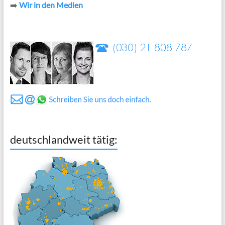
➡️
Wir in den Medien
deutschlandweit tätig: