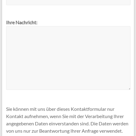
Ihre Nachricht:
Sie können mit uns über dieses Kontaktformular nur
Kontakt aufnehmen, wenn Sie mit der Verarbeitung Ihrer
angegebenen Daten einverstanden sind. Die Daten werden
von uns nur zur Beantwortung Ihrer Anfrage verwendet.