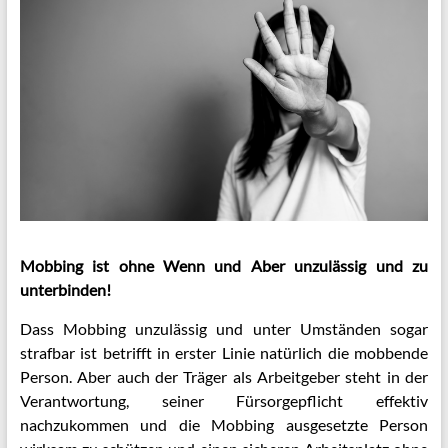
Mobbing ist ohne Wenn und Aber unzulässig und zu
unterbinden!
Dass Mobbing unzulässig und unter Umständen sogar
strafbar ist betrifft in erster Linie natürlich die mobbende
Person. Aber auch der Träger als Arbeitgeber steht in der
Verantwortung, seiner Fürsorgepflicht effektiv
nachzukommen und die Mobbing ausgesetzte Person