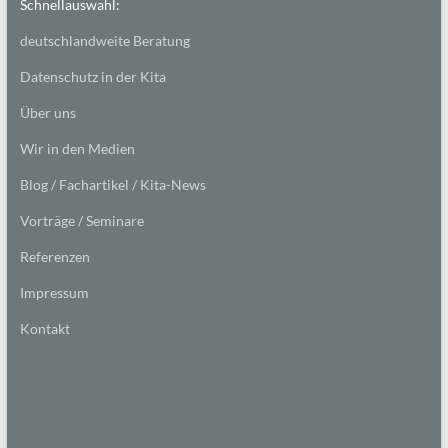
Schnellauswahl:
deutschlandweite Beratung
Datenschutz in der Kita
Über uns
Wir in den Medien
Blog / Fachartikel / Kita-News
Vorträge / Seminare
Referenzen
Impressum
Kontakt