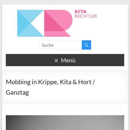
Menü
Mobbing in Krippe, Kita & Hort /
Ganztag