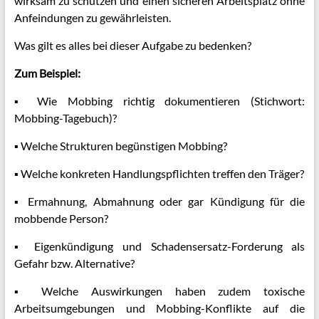
wirksam zu schützen und einen sicheren Arbeitsplatz ohne
Anfeindungen zu gewährleisten.
Was gilt es alles bei dieser Aufgabe zu bedenken?
Zum Beispiel:
▪ Wie Mobbing richtig dokumentieren (Stichwort:
Mobbing-Tagebuch)?
▪ Welche Strukturen begünstigen Mobbing?
▪ Welche konkreten Handlungspflichten treffen den Träger?
▪ Ermahnung, Abmahnung oder gar Kündigung für die
mobbende Person?
▪ Eigenkündigung und Schadensersatz-Forderung als
Gefahr bzw. Alternative?
▪ Welche Auswirkungen haben zudem toxische
Arbeitsumgebungen und Mobbing-Konflikte auf die