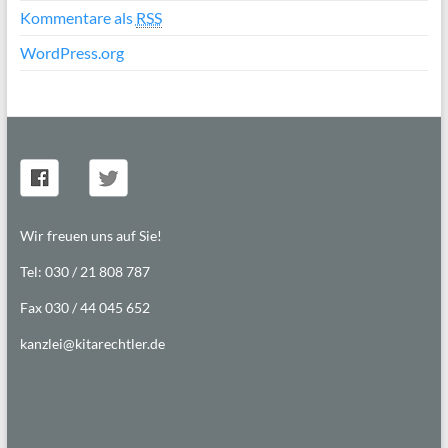
Kommentare als
RSS
WordPress.org
Wir freuen uns auf Sie!
Tel: 030 / 21 808 787
Fax 030 / 44 045 652
kanzlei@kitarechtler.de