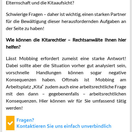
Elternschaft und die Kitaaufsicht?
Schwierige Fragen – daher ist wichtig, einen starken Partner
für die Bewältigung dieser herausfordernden Aufgaben an
der Seite zu haben!
Wie können die Kitarechtler – Rechtsanwälte Ihnen hier
helfen?
Lässt Mobbing erfordert zumeist eine starke Antwort!
Dabei sollte aber die Situation vorher gut analysiert sein,
vorschnelle Handlungen können sogar negative
Konsequenzen haben. Oftmals ist Mobbing am
Arbeitsplatz „Kita“ zudem auch eine arbeitsrechtliche Frage
mit den dann – gegebenenfalls – arbeitsrechtlichen
Konsequenzen. Hier können wir für Sie umfassend tätig
werden!