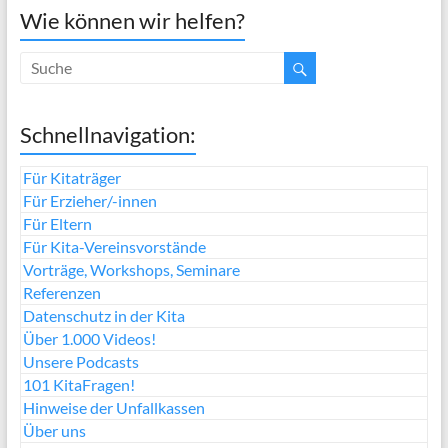
Wie können wir helfen?
Schnellnavigation:
Für Kitaträger
Für Erzieher/-innen
Für Eltern
Für Kita-Vereinsvorstände
Vorträge, Workshops, Seminare
Referenzen
Datenschutz in der Kita
Über 1.000 Videos!
Unsere Podcasts
101 KitaFragen!
Hinweise der Unfallkassen
Über uns