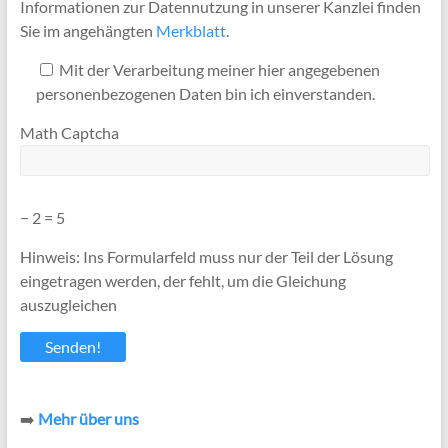
Informationen zur Datennutzung in unserer Kanzlei finden
Sie im angehängten
Merkblatt
.
Mit der Verarbeitung meiner hier angegebenen
personenbezogenen Daten bin ich einverstanden.
Math Captcha
− 2 = 5
Hinweis: Ins Formularfeld muss nur der Teil der Lösung
eingetragen werden, der fehlt, um die Gleichung
auszugleichen
➡️
Mehr über uns