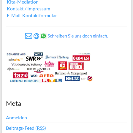
Kita-Mediation
Kontakt / Impressum
E-Mail-Kontaktformular
Meta
Anmelden
Beitrags-Feed (
RSS
)