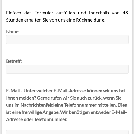
Einfach das Formular ausfüllen und innerhalb von 48
Stunden erhalten Sie von uns eine Rückmeldung!
Name:
Betreff:
E-Mail -
Unter welcher E-Mail-Adresse können wir uns bei
Ihnen melden? Gerne rufen wir Sie auch zurück, wenn Sie
uns im Nachrichtenfeld eine Telefonnummer mitteilen. Dies
ist eine freiwillige Angabe. Wir benötigen entweder E-Mail-
Adresse oder Telefonnummer.