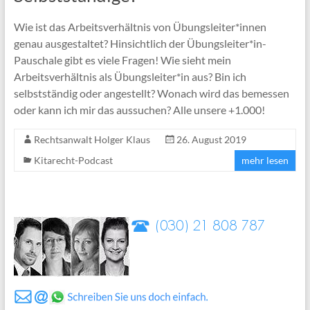
Wie ist das Arbeitsverhältnis von Übungsleiter*innen
genau ausgestaltet? Hinsichtlich der Übungsleiter*in-
Pauschale gibt es viele Fragen! Wie sieht mein
Arbeitsverhältnis als Übungsleiter*in aus? Bin ich
selbstständig oder angestellt? Wonach wird das bemessen
oder kann ich mir das aussuchen? Alle unsere +1.000!
Rechtsanwalt Holger Klaus
26. August 2019
Kitarecht-Podcast
mehr lesen