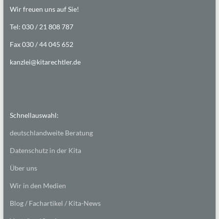
Wir freuen uns auf Sie!
Tel: 030 / 21 808 787
Fax 030 / 44 045 652
kanzlei@kitarechtler.de
Schnellauswahl:
deutschlandweite Beratung
Datenschutz in der Kita
Über uns
Wir in den Medien
Blog / Fachartikel / Kita-News