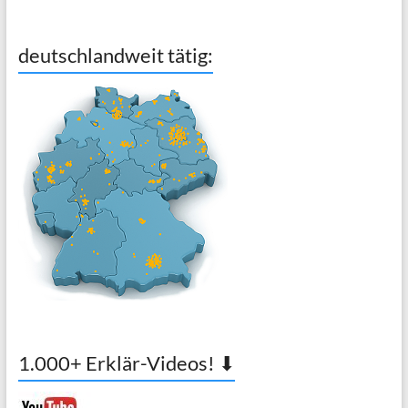
deutschlandweit tätig:
1.000+ Erklär-Videos! ⬇