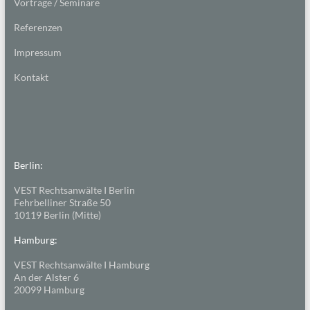
Vorträge / Seminare
Referenzen
Impressum
Kontakt
Berlin:
VEST Rechtsanwälte I Berlin
Fehrbelliner Straße 50
10119 Berlin (Mitte)
Hamburg:
VEST Rechtsanwälte I Hamburg
An der Alster 6
20099 Hamburg