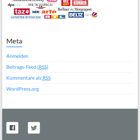
Meta
Anmelden
Beitrags-Feed (
RSS
)
Kommentare als
RSS
WordPress.org