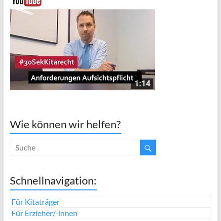
Wie können wir helfen?
Schnellnavigation:
Für Kitaträger
Für Erzieher/-innen