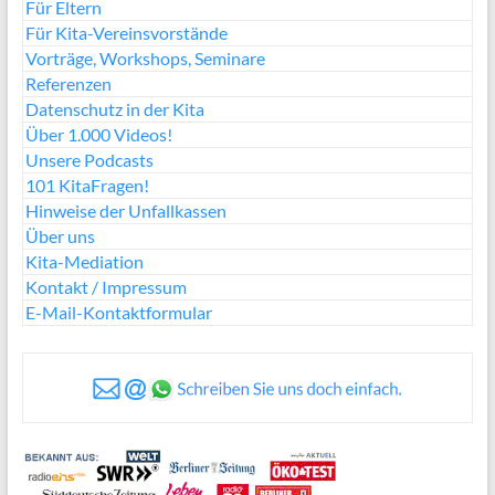
Für Eltern
Für Kita-Vereinsvorstände
Vorträge, Workshops, Seminare
Referenzen
Datenschutz in der Kita
Über 1.000 Videos!
Unsere Podcasts
101 KitaFragen!
Hinweise der Unfallkassen
Über uns
Kita-Mediation
Kontakt / Impressum
E-Mail-Kontaktformular