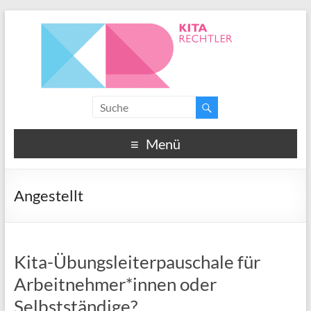
Menü
Angestellt
Kita-Übungsleiterpauschale für
Arbeitnehmer*innen oder
Selbstständige?