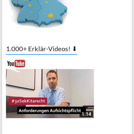
1.000+ Erklär-Videos! ⬇