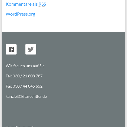
Kommentare als
RSS
WordPress.org
Wir freuen uns auf Sie!
Tel: 030 / 21 808 787
Fax 030 / 44 045 652
kanzlei@kitarechtler.de