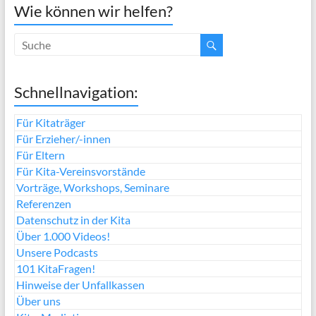
Wie können wir helfen?
Schnellnavigation:
Für Kitaträger
Für Erzieher/-innen
Für Eltern
Für Kita-Vereinsvorstände
Vorträge, Workshops, Seminare
Referenzen
Datenschutz in der Kita
Über 1.000 Videos!
Unsere Podcasts
101 KitaFragen!
Hinweise der Unfallkassen
Über uns