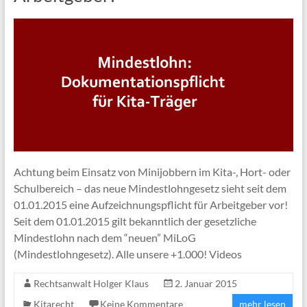
Achtung beim Einsatz von Minijobbern im Kita-, Hort- oder
Schulbereich – das neue Mindestlohngesetz sieht seit dem
01.01.2015 eine Aufzeichnungspflicht für Arbeitgeber vor!
Seit dem 01.01.2015 gilt bekanntlich der gesetzliche
Mindestlohn nach dem “neuen” MiLoG
(Mindestlohngesetz). Alle unsere +1.000! Videos
Rechtsanwalt Holger Klaus
2. Januar 2015
Kitarecht
Keine Kommentare
mehr lesen