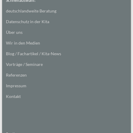
Schnellauswahl:
deutschlandweite Beratung
Datenschutz in der Kita
Über uns
Wir in den Medien
Blog / Fachartikel / Kita-News
Vorträge / Seminare
Referenzen
Impressum
Kontakt