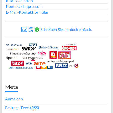
Kita-Mediation
Kontakt / Impressum
E-Mail-Kontaktformular
Meta
Anmelden
Beitrags-Feed (
RSS
)