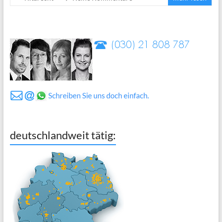
deutschlandweit tätig: