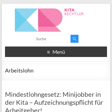
Menü
Arbeitslohn
Mindestlohngesetz: Minijobber in
der Kita – Aufzeichnungspflicht für
Arbeitgeber!