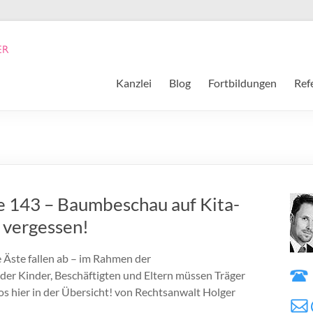
Kanzlei
Blog
Fortbildungen
Ref
ge 143 – Baumbeschau auf Kita-
 vergessen!
Äste fallen ab – im Rahmen der
der Kinder, Beschäftigten und Eltern müssen Träger
os hier in der Übersicht! von Rechtsanwalt Holger