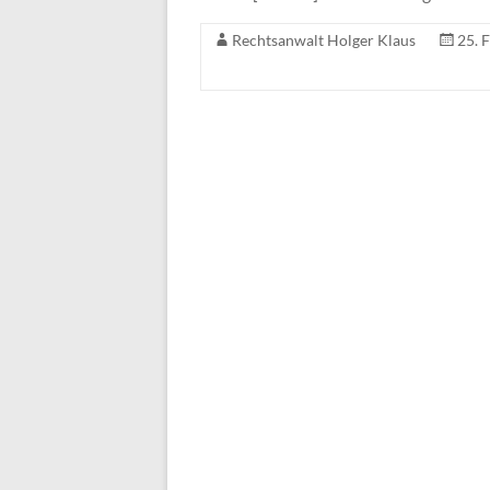
Rechtsanwalt Holger Klaus
25. 