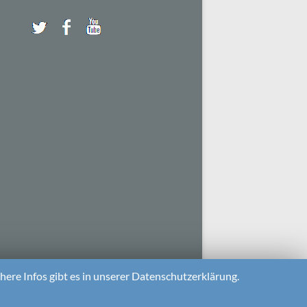
ere Infos gibt es in unserer Datenschutzerklärung.