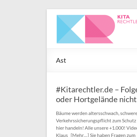
Ast
#Kitarechtler.de – Fol
oder Hortgelände nicht
Bäume werden altersschwach, schwere 
Verkehrssicherungspflicht zum Schutz 
hier handeln! Alle unsere +1.000! Vide
Klaus [Mehr…] Sie haben Fragen zum