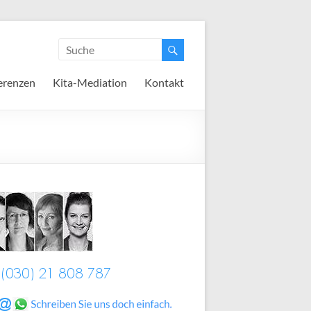
erenzen
Kita-Mediation
Kontakt