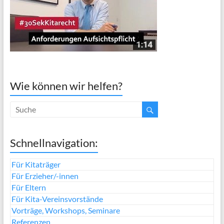
Wie können wir helfen?
Schnellnavigation:
Für Kitaträger
Für Erzieher/-innen
Für Eltern
Für Kita-Vereinsvorstände
Vorträge, Workshops, Seminare
Referenzen