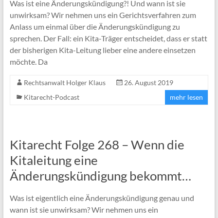
Was ist eine Änderungskündigung?! Und wann ist sie
unwirksam? Wir nehmen uns ein Gerichtsverfahren zum
Anlass um einmal über die Änderungskündigung zu
sprechen. Der Fall: ein Kita-Träger entscheidet, dass er statt
der bisherigen Kita-Leitung lieber eine andere einsetzen
möchte. Da
Rechtsanwalt Holger Klaus
26. August 2019
Kitarecht-Podcast
mehr lesen
Kitarecht Folge 268 – Wenn die
Kitaleitung eine
Änderungskündigung bekommt…
Was ist eigentlich eine Änderungskündigung genau und
wann ist sie unwirksam? Wir nehmen uns ein