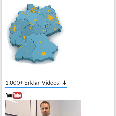
1.000+ Erklär-Videos! ⬇