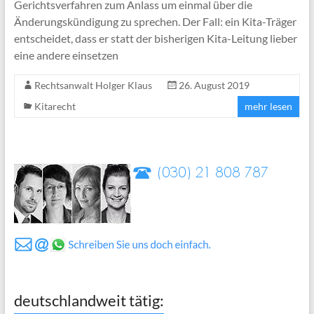
Gerichtsverfahren zum Anlass um einmal über die
Änderungskündigung zu sprechen. Der Fall: ein Kita-Träger
entscheidet, dass er statt der bisherigen Kita-Leitung lieber
eine andere einsetzen
Rechtsanwalt Holger Klaus
26. August 2019
Kitarecht
mehr lesen
deutschlandweit tätig: