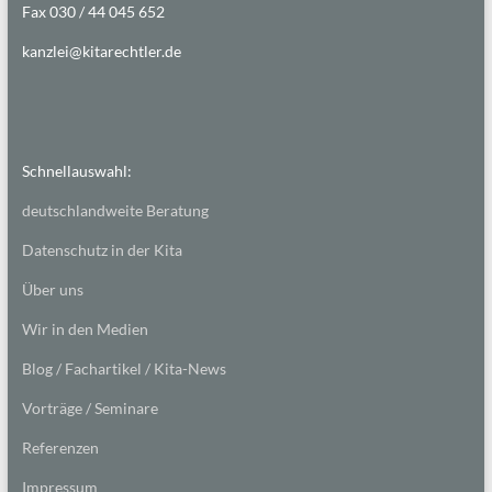
Fax 030 / 44 045 652
kanzlei@kitarechtler.de
Schnellauswahl:
deutschlandweite Beratung
Datenschutz in der Kita
Über uns
Wir in den Medien
Blog / Fachartikel / Kita-News
Vorträge / Seminare
Referenzen
Impressum