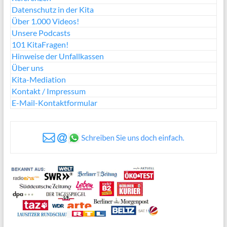
Datenschutz in der Kita
Über 1.000 Videos!
Unsere Podcasts
101 KitaFragen!
Hinweise der Unfallkassen
Über uns
Kita-Mediation
Kontakt / Impressum
E-Mail-Kontaktformular