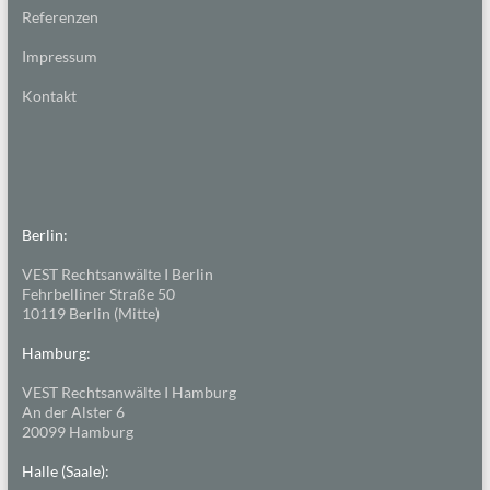
Referenzen
Impressum
Kontakt
Berlin:
VEST Rechtsanwälte I Berlin
Fehrbelliner Straße 50
10119 Berlin (Mitte)
Hamburg:
VEST Rechtsanwälte I Hamburg
An der Alster 6
20099 Hamburg
Halle (Saale):