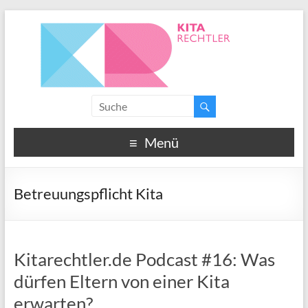
Menü
Betreuungspflicht Kita
Kitarechtler.de Podcast #16: Was
dürfen Eltern von einer Kita
erwarten?