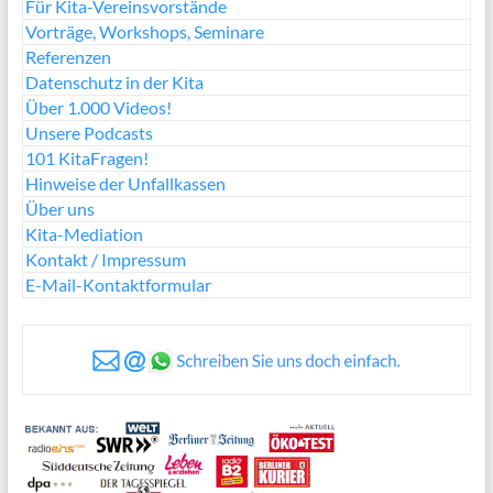
Für Kita-Vereinsvorstände
Vorträge, Workshops, Seminare
Referenzen
Datenschutz in der Kita
Über 1.000 Videos!
Unsere Podcasts
101 KitaFragen!
Hinweise der Unfallkassen
Über uns
Kita-Mediation
Kontakt / Impressum
E-Mail-Kontaktformular