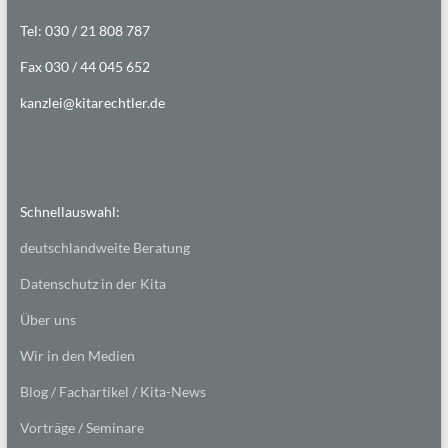
Tel: 030 / 21 808 787
Fax 030 / 44 045 652
kanzlei@kitarechtler.de
Schnellauswahl:
deutschlandweite Beratung
Datenschutz in der Kita
Über uns
Wir in den Medien
Blog / Fachartikel / Kita-News
Vorträge / Seminare