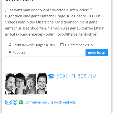
„Das wird man doch wohl erwarten dürfen, oder?!“
Eigentlich eine ganz einfache Frage. Alle unsere +1.000!
Videos hier in der Übersicht! Und dennoch nicht ganz
einfach zu beantworten. Nämlich was genau dürfen Eltern
im Kita-, Kindergarten- oder Hort-Alltag eigentlich an
Rechtsanwalt Holger Klaus
1. Dezember 2016
Podcast
mehr lesen