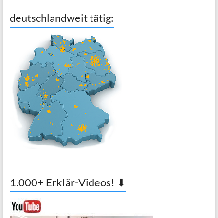
deutschlandweit tätig:
1.000+ Erklär-Videos! ⬇