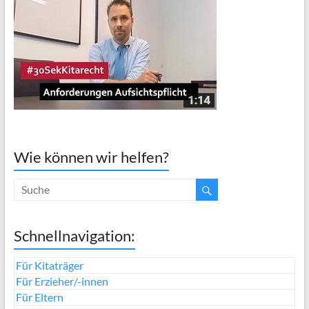
Wie können wir helfen?
Schnellnavigation:
Für Kitaträger
Für Erzieher/-innen
Für Eltern