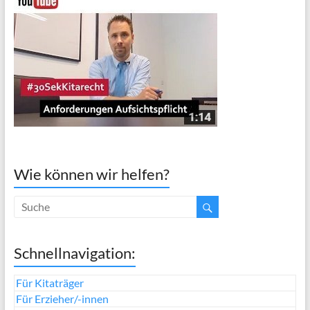
Wie können wir helfen?
Schnellnavigation:
Für Kitaträger
Für Erzieher/-innen