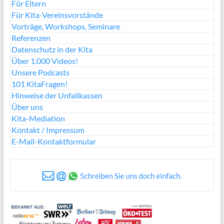
Für Eltern
Für Kita-Vereinsvorstände
Vorträge, Workshops, Seminare
Referenzen
Datenschutz in der Kita
Über 1.000 Videos!
Unsere Podcasts
101 KitaFragen!
Hinweise der Unfallkassen
Über uns
Kita-Mediation
Kontakt / Impressum
E-Mail-Kontaktformular