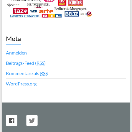
Meta
Anmelden
Beitrags-Feed (
RSS
)
Kommentare als
RSS
WordPress.org