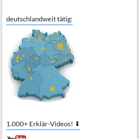
deutschlandweit tätig:
1.000+ Erklär-Videos! ⬇