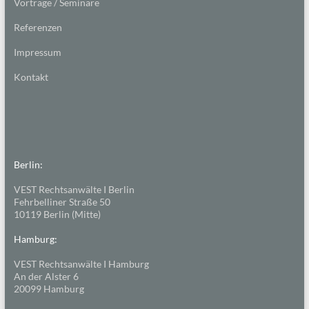
Vorträge / Seminare
Referenzen
Impressum
Kontakt
Berlin:
VEST Rechtsanwälte I Berlin
Fehrbelliner Straße 50
10119 Berlin (Mitte)
Hamburg:
VEST Rechtsanwälte I Hamburg
An der Alster 6
20099 Hamburg