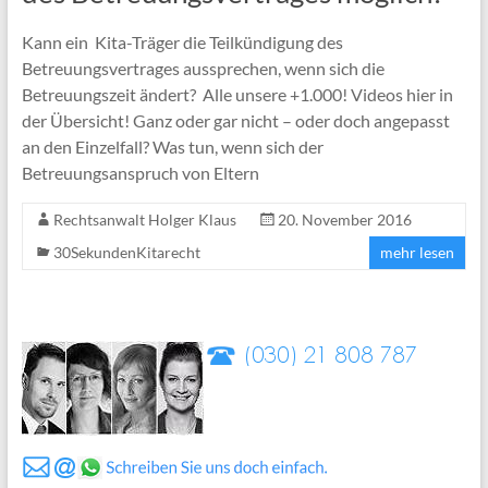
Kann ein Kita-Träger die Teilkündigung des
Betreuungsvertrages aussprechen, wenn sich die
Betreuungszeit ändert? Alle unsere +1.000! Videos hier in
der Übersicht! Ganz oder gar nicht – oder doch angepasst
an den Einzelfall? Was tun, wenn sich der
Betreuungsanspruch von Eltern
Rechtsanwalt Holger Klaus
20. November 2016
30SekundenKitarecht
mehr lesen