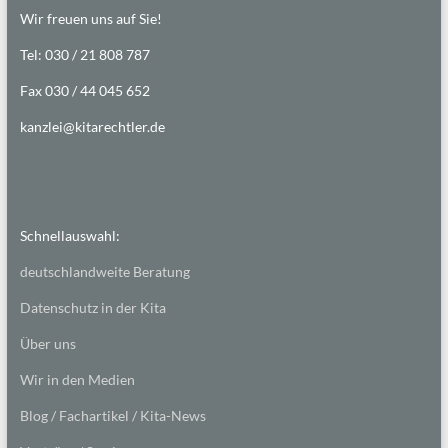
Wir freuen uns auf Sie!
Tel: 030 / 21 808 787
Fax 030 / 44 045 652
kanzlei@kitarechtler.de
Schnellauswahl:
deutschlandweite Beratung
Datenschutz in der Kita
Über uns
Wir in den Medien
Blog / Fachartikel / Kita-News