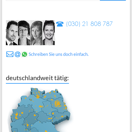
deutschlandweit tätig: