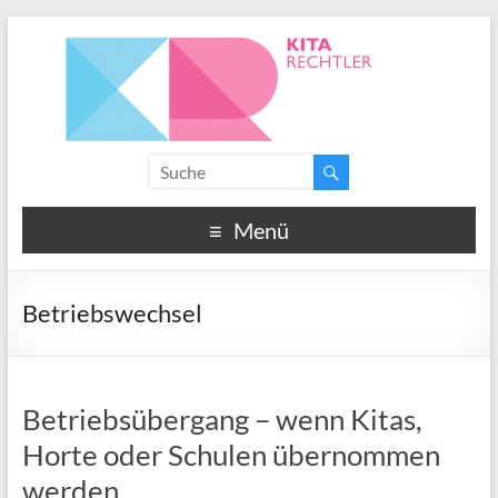
Menü
Betriebswechsel
Betriebsübergang – wenn Kitas,
Horte oder Schulen übernommen
werden