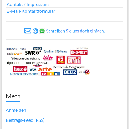
Kontakt / Impressum
E-Mail-Kontaktformular
Meta
Anmelden
Beitrags-Feed (
RSS
)