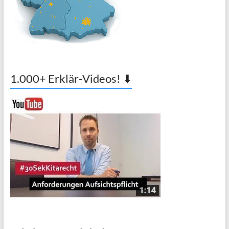
1.000+ Erklär-Videos! ⬇