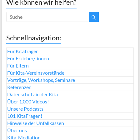
Wie können wir helfen?
Schnellnavigation:
Für Kitaträger
Für Erzieher/-innen
Für Eltern
Für Kita-Vereinsvorstände
Vorträge, Workshops, Seminare
Referenzen
Datenschutz in der Kita
Über 1.000 Videos!
Unsere Podcasts
101 KitaFragen!
Hinweise der Unfallkassen
Über uns
Kita-Mediation