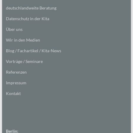
deutschlandweite Beratung
Datenschutz in der Kita
Über uns
Wir in den Medien
Blog / Fachartikel / Kita-News
Vorträge / Seminare
Referenzen
Impressum
Kontakt
Berlin: