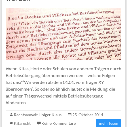
Wenn Kitas, Horte oder Schulen von anderen Trägern durch
Betriebsübergang übernommen werden – welche Folgen
hat das? “Wir werden ab dem 01.01. vom Träger XY
übernommen”. So oder so ähnlich lautet die Meldung, die
auf einen Trägerwechsel mittels Betriebsübergang
hindeuten
Rechtsanwalt Holger Klaus
25. Oktober 2014
Kitarecht
Keine Kommentare
mehr lesen