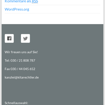
Kommentare als
RSS
WordPress.org
Wir freuen uns auf Sie!
Tel: 030 / 21 808 787
Fax 030 / 44 045 652
kanzlei@kitarechtler.de
Schnellauswahl: