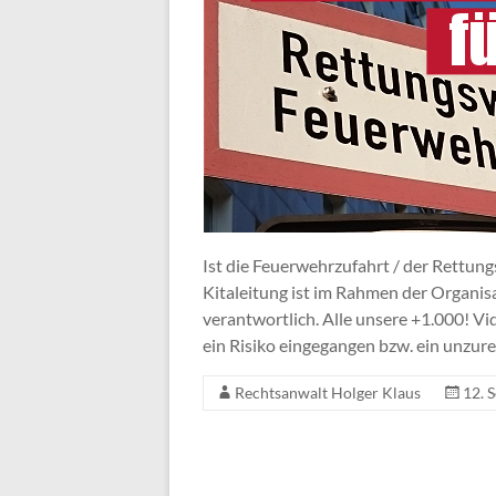
Ist die Feuerwehrzufahrt / der Rettun
Kitaleitung ist im Rahmen der Organi
verantwortlich. Alle unsere +1.000! Vi
ein Risiko eingegangen bzw. ein unzur
Rechtsanwalt Holger Klaus
12. 