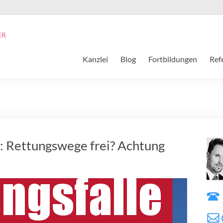
Kanzlei
Blog
Fortbildungen
Ref
a: Rettungswege frei? Achtung