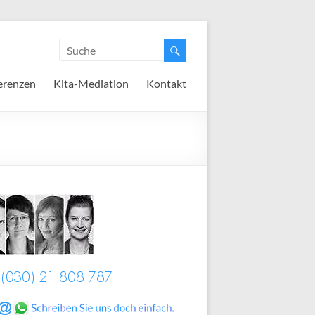
erenzen
Kita-Mediation
Kontakt