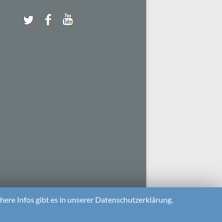
ere Infos gibt es in unserer Datenschutzerklärung.