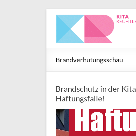
Brandverhütungsschau
Brandschutz in der Kit
Haftungsfalle!