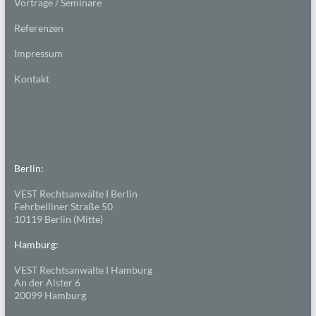
Vorträge / Seminare
Referenzen
Impressum
Kontakt
Berlin:
VEST Rechtsanwälte I Berlin
Fehrbelliner Straße 50
10119 Berlin (Mitte)
Hamburg:
VEST Rechtsanwälte I Hamburg
An der Alster 6
20099 Hamburg