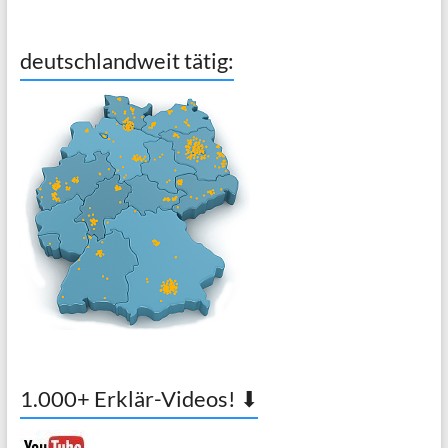
deutschlandweit tätig:
1.000+ Erklär-Videos! ⬇