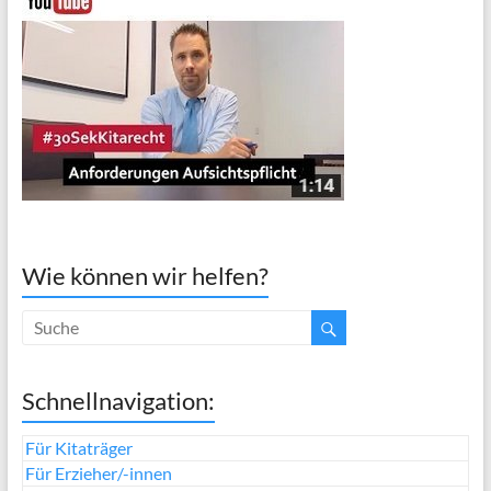
Wie können wir helfen?
Schnellnavigation:
Für Kitaträger
Für Erzieher/-innen