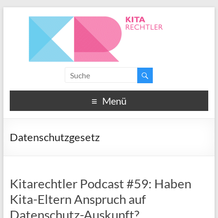
Menü
Datenschutzgesetz
Kitarechtler Podcast #59: Haben
Kita-Eltern Anspruch auf
Datenschutz-Auskunft?