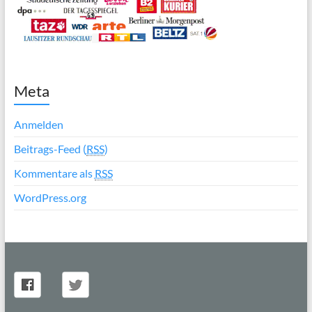
Meta
Anmelden
Beitrags-Feed (
RSS
)
Kommentare als
RSS
WordPress.org