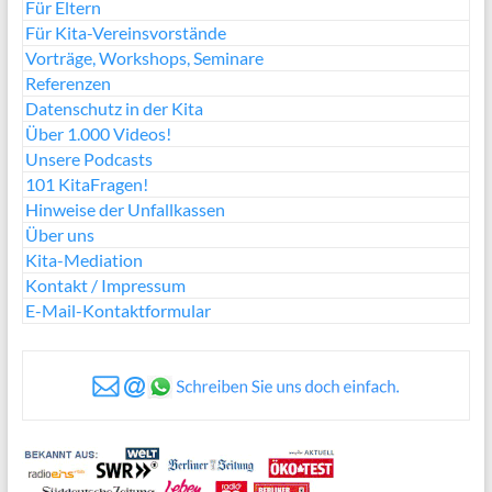
Für Eltern
Für Kita-Vereinsvorstände
Vorträge, Workshops, Seminare
Referenzen
Datenschutz in der Kita
Über 1.000 Videos!
Unsere Podcasts
101 KitaFragen!
Hinweise der Unfallkassen
Über uns
Kita-Mediation
Kontakt / Impressum
E-Mail-Kontaktformular