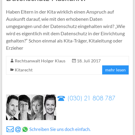
Haben Eltern in der Kita wirklich einen Anspruch auf
Auskunft darauf, wie mit den erhobenen Daten
umgegangen und der Datenschutz eingehalten wird? „Wie
wird es eigentlich mit dem Datenschutz in der Einrichtung
gehalten?“ Schon einmal als Kita-Träger, Kitaleitung oder
Erzieher
Rechtsanwalt Holger Klaus
18. Juli 2017
Kitarecht
mehr lesen