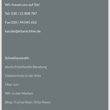
Wir freuen uns auf Sie!
Tel: 030 / 21 808 787
Fax 030 / 44 045 652
kanzlei@kitarechtler.de
Schnellauswahl:
deutschlandweite Beratung
Datenschutz in der Kita
Über uns
Wir in den Medien
Blog / Fachartikel / Kita-News