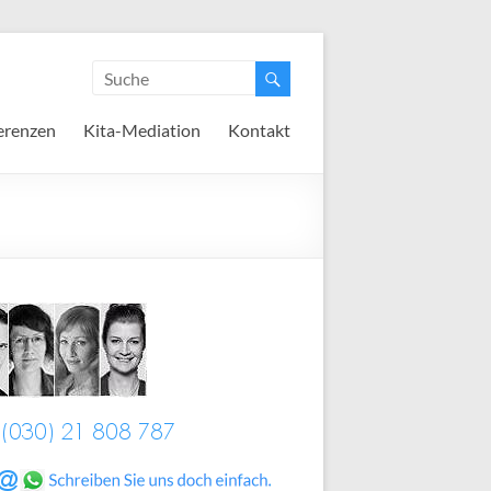
erenzen
Kita-Mediation
Kontakt