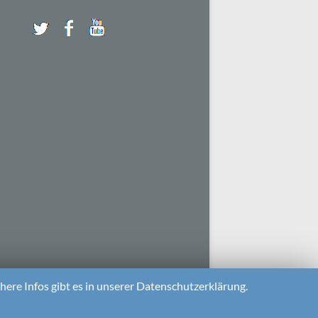
ere Infos gibt es in unserer Datenschutzerklärung.