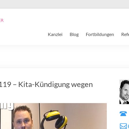
Kanzlei
Blog
Fortbildungen
Ref
 119 – Kita-Kündigung wegen