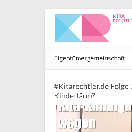
Eigentümergemeinschaft
#Kitarechtler.de Folge
Kinderlärm?