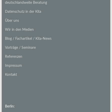
deutschlandweite Beratung
Datenschutz in der Kita
Über uns
Wir in den Medien
Blog / Fachartikel / Kita-News
Vorträge / Seminare
Referenzen
Impressum
Kontakt
Berlin: