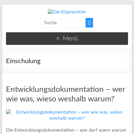
Menü
Einschulung
Entwicklungsdokumentation – wer
wie was, wieso weshalb warum?
Die Entwicklungsdokumentation – wer darf wann warum