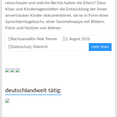
reinschauen und welche Rechte haben die Eltern? Dass
Kitas und Kindertagesstätten die Entwicklung der ihnen
anvertrauten Kinder dokumentieren, sei es in Form eines
Sprachlerntagebuchs, einer Sammelmappe mit Bildern,
Fotos und Notizen von kleinen
Rechtsanwältin Nele Trenner
2. August 2016
Datenschutz
,
Kitarecht
mehr lesen
deutschlandweit tätig: