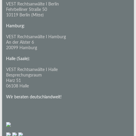
VEST Rechtsanwälte I Berlin
Fehrbelliner Straße 50
10119 Berlin (Mitte)
Hamburg:
VEST Rechtsanwälte I Hamburg
An der Alster 6
20099 Hamburg
Halle (Saale):
VEST Rechtsanwälte I Halle
Besprechungsraum
Harz 51
06108 Halle
Wir beraten deutschlandweit!