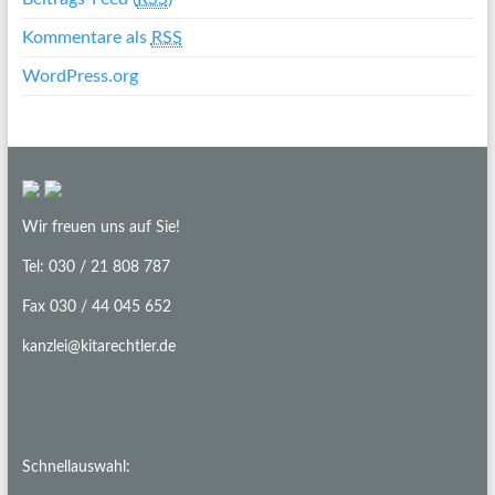
Kommentare als
RSS
WordPress.org
Wir freuen uns auf Sie!
Tel: 030 / 21 808 787
Fax 030 / 44 045 652
kanzlei@kitarechtler.de
Schnellauswahl: