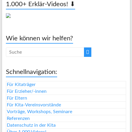
1.000+ Erklär-Videos! ⬇
Wie können wir helfen?
Schnellnavigation:
Für Kitaträger
Für Erzieher/-innen
Für Eltern
Für Kita-Vereinsvorstände
Vorträge, Workshops, Seminare
Referenzen
Datenschutz in der Kita