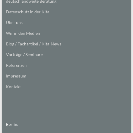
deutschlandweite Beratung
Datenschutz in der Kita
Über uns
Wir in den Medien
Blog / Fachartikel / Kita-News
Vorträge / Seminare
Referenzen
Impressum
Kontakt
Berlin: