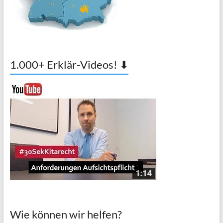
1.000+ Erklär-Videos! ⬇
Wie können wir helfen?