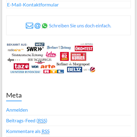
E-Mail-Kontaktformular
Meta
Anmelden
Beitrags-Feed (
RSS
)
Kommentare als
RSS