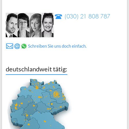
deutschlandweit tätig: