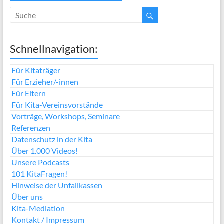
Schnellnavigation:
Für Kitaträger
Für Erzieher/-innen
Für Eltern
Für Kita-Vereinsvorstände
Vorträge, Workshops, Seminare
Referenzen
Datenschutz in der Kita
Über 1.000 Videos!
Unsere Podcasts
101 KitaFragen!
Hinweise der Unfallkassen
Über uns
Kita-Mediation
Kontakt / Impressum