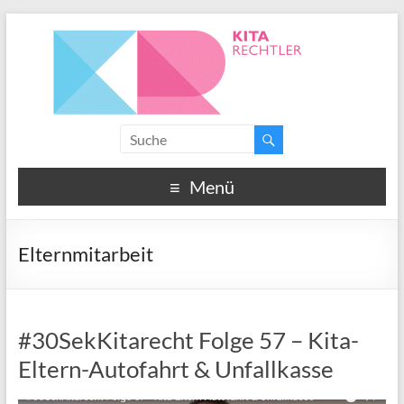
Menü
Elternmitarbeit
#30SekKitarecht Folge 57 – Kita-
Eltern-Autofahrt & Unfallkasse