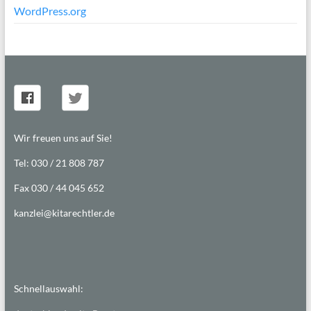
WordPress.org
Wir freuen uns auf Sie!
Tel: 030 / 21 808 787
Fax 030 / 44 045 652
kanzlei@kitarechtler.de
Schnellauswahl: