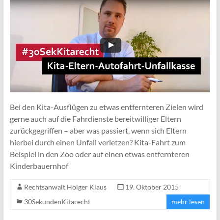
Bei den Kita-Ausflügen zu etwas entfernteren Zielen wird
gerne auch auf die Fahrdienste bereitwilliger Eltern
zurückgegriffen – aber was passiert, wenn sich Eltern
hierbei durch einen Unfall verletzen? Kita-Fahrt zum
Beispiel in den Zoo oder auf einen etwas entfernteren
Kinderbauernhof
Rechtsanwalt Holger Klaus
19. Oktober 2015
30SekundenKitarecht
mehr lesen