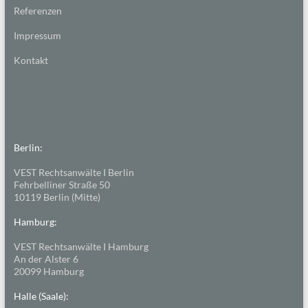
Referenzen
Impressum
Kontakt
Berlin:
VEST Rechtsanwälte I Berlin
Fehrbelliner Straße 50
10119 Berlin (Mitte)
Hamburg:
VEST Rechtsanwälte I Hamburg
An der Alster 6
20099 Hamburg
Halle (Saale):