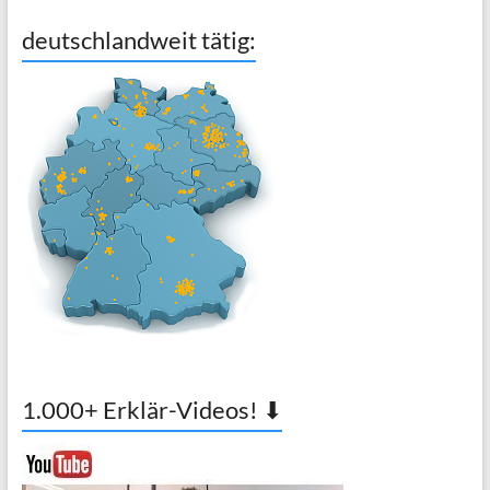
deutschlandweit tätig:
1.000+ Erklär-Videos! ⬇