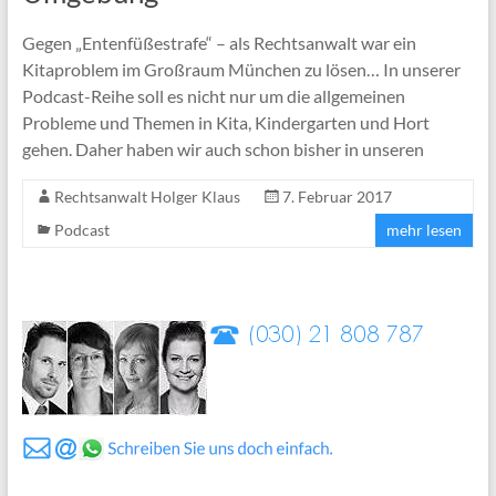
Gegen „Entenfüßestrafe“ – als Rechtsanwalt war ein
Kitaproblem im Großraum München zu lösen… In unserer
Podcast-Reihe soll es nicht nur um die allgemeinen
Probleme und Themen in Kita, Kindergarten und Hort
gehen. Daher haben wir auch schon bisher in unseren
Rechtsanwalt Holger Klaus
7. Februar 2017
Podcast
mehr lesen