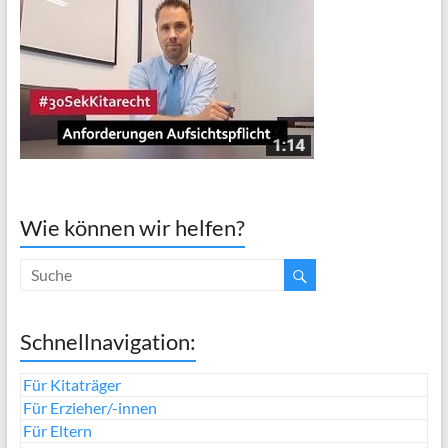
Wie können wir helfen?
Schnellnavigation:
Für Kitaträger
Für Erzieher/-innen
Für Eltern