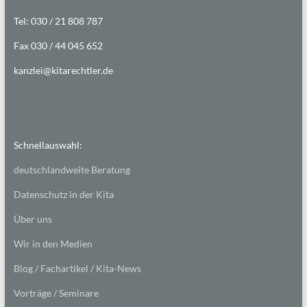
Tel: 030 / 21 808 787
Fax 030 / 44 045 652
kanzlei@kitarechtler.de
Schnellauswahl:
deutschlandweite Beratung
Datenschutz in der Kita
Über uns
Wir in den Medien
Blog / Fachartikel / Kita-News
Vorträge / Seminare