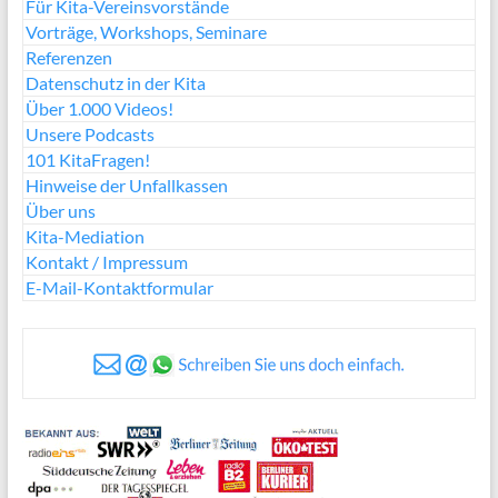
Für Kita-Vereinsvorstände
Vorträge, Workshops, Seminare
Referenzen
Datenschutz in der Kita
Über 1.000 Videos!
Unsere Podcasts
101 KitaFragen!
Hinweise der Unfallkassen
Über uns
Kita-Mediation
Kontakt / Impressum
E-Mail-Kontaktformular