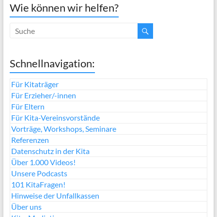
Wie können wir helfen?
Schnellnavigation:
Für Kitaträger
Für Erzieher/-innen
Für Eltern
Für Kita-Vereinsvorstände
Vorträge, Workshops, Seminare
Referenzen
Datenschutz in der Kita
Über 1.000 Videos!
Unsere Podcasts
101 KitaFragen!
Hinweise der Unfallkassen
Über uns