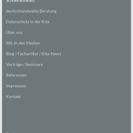
Schnellauswahl:
deutschlandweite Beratung
Datenschutz in der Kita
Über uns
Wir in den Medien
Blog / Fachartikel / Kita-News
Vorträge / Seminare
Referenzen
Impressum
Kontakt