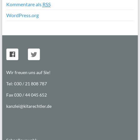
Kommentare als
RSS
WordPress.org
Wir freuen uns auf Sie!
Tel: 030 / 21 808 787
Fax 030 / 44 045 652
kanzlei@kitarechtler.de