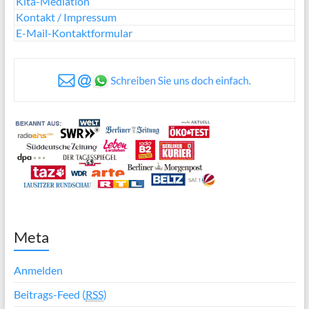
Kita-Mediation
Kontakt / Impressum
E-Mail-Kontaktformular
Meta
Anmelden
Beitrags-Feed (
RSS
)