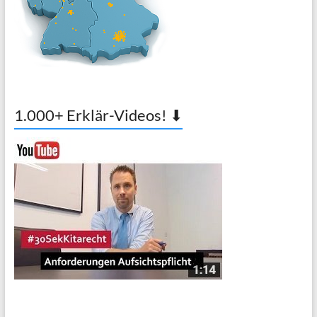
1.000+ Erklär-Videos! ⬇