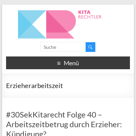
Menü
Erzieherarbeitszeit
#30SekKitarecht Folge 40 –
Arbeitszeitbetrug durch Erzieher:
Kündigung?