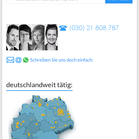
deutschlandweit tätig: