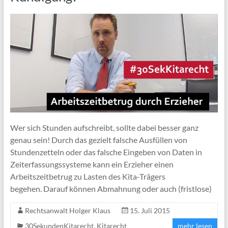
Wer sich Stunden aufschreibt, sollte dabei besser ganz
genau sein! Durch das gezielt falsche Ausfüllen von
Stundenzetteln oder das falsche Eingeben von Daten in
Zeiterfassungssysteme kann ein Erzieher einen
Arbeitszeitbetrug zu Lasten des Kita-Trägers
begehen. Darauf können Abmahnung oder auch (fristlose)
Rechtsanwalt Holger Klaus
15. Juli 2015
30SekundenKitarecht
,
Kitarecht
mehr lesen