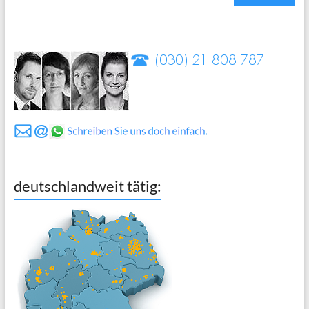
deutschlandweit tätig: