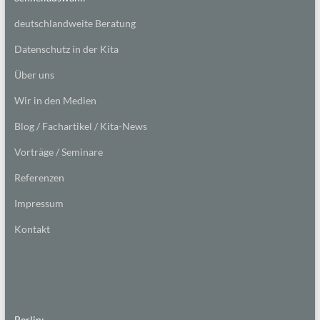
deutschlandweite Beratung
Datenschutz in der Kita
Über uns
Wir in den Medien
Blog / Fachartikel / Kita-News
Vorträge / Seminare
Referenzen
Impressum
Kontakt
Berlin: