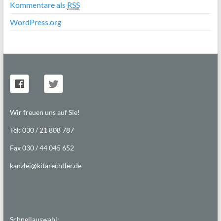
Kommentare als
RSS
WordPress.org
Wir freuen uns auf Sie!
Tel: 030 / 21 808 787
Fax 030 / 44 045 652
kanzlei@kitarechtler.de
Schnellauswahl: