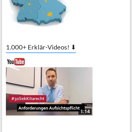
1.000+ Erklär-Videos! ⬇