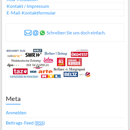
Kontakt / Impressum
E-Mail-Kontaktformular
Meta
Anmelden
Beitrags-Feed (
RSS
)