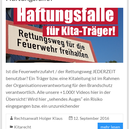
Ist die Feuerwehrzufahrt / der Rettungsweg JEDERZEIT
benutzbar? Ein Träger bzw. eine Kitaleitung ist im Rahmen
der Organisationsverantwortung für den Brandschutz
verantwortlich. Alle unsere +1.000! Videos hier in der
Übersicht! Wird hier „sehendes Auges“ ein Risiko
eingegangen bzw. ein unzureichender
Rechtsanwalt Holger Klaus
12. September 2016
Kitarecht
mehr lesen