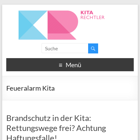
Menü
Feueralarm Kita
Brandschutz in der Kita:
Rettungswege frei? Achtung
Haftungsfalle!