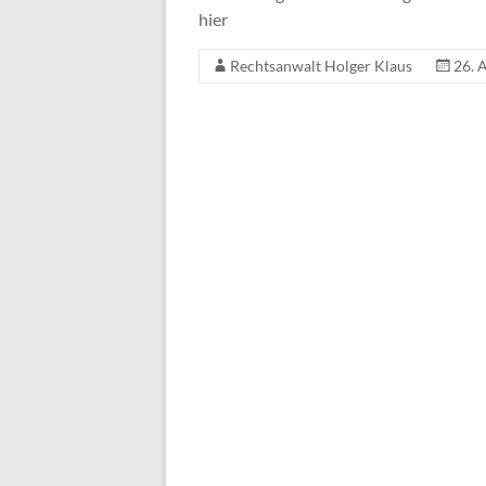
hier
Rechtsanwalt Holger Klaus
26. 