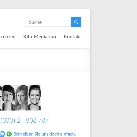
erenzen
Kita-Mediation
Kontakt