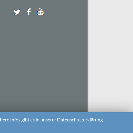
ere Infos gibt es in unserer Datenschutzerklärung.