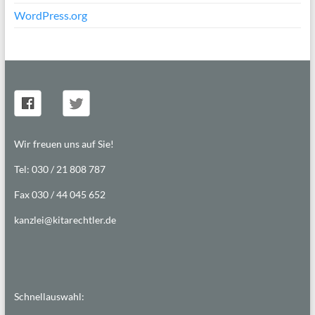
WordPress.org
Wir freuen uns auf Sie!
Tel: 030 / 21 808 787
Fax 030 / 44 045 652
kanzlei@kitarechtler.de
Schnellauswahl: