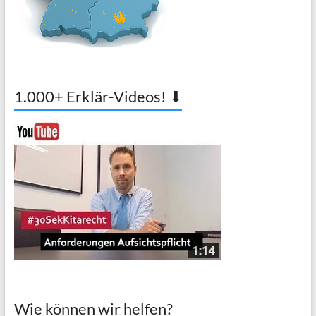
1.000+ Erklär-Videos! ⬇
Wie können wir helfen?