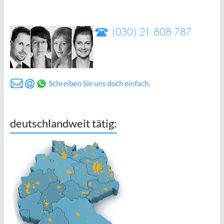
deutschlandweit tätig: