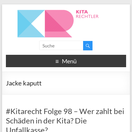
Menü
Jacke kaputt
#Kitarecht Folge 98 – Wer zahlt bei
Schäden in der Kita? Die
Unfallkasse?