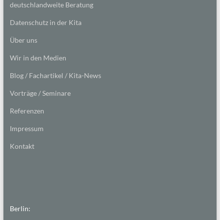
deutschlandweite Beratung
Datenschutz in der Kita
Über uns
Wir in den Medien
Blog / Fachartikel / Kita-News
Vorträge / Seminare
Referenzen
Impressum
Kontakt
Berlin: