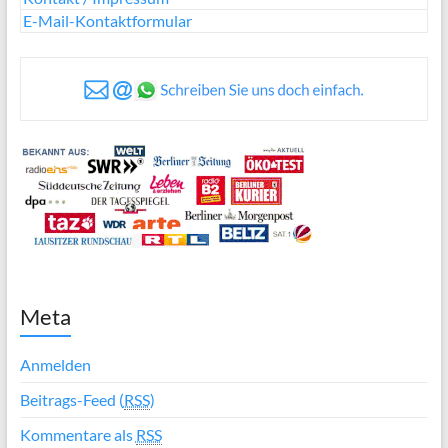
E-Mail-Kontaktformular
Meta
Anmelden
Beitrags-Feed (
RSS
)
Kommentare als
RSS