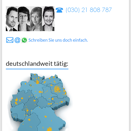
deutschlandweit tätig: