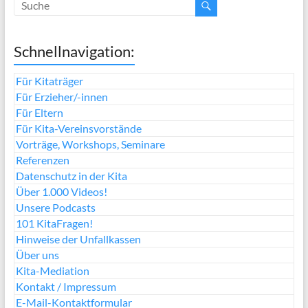
Schnellnavigation:
Für Kitaträger
Für Erzieher/-innen
Für Eltern
Für Kita-Vereinsvorstände
Vorträge, Workshops, Seminare
Referenzen
Datenschutz in der Kita
Über 1.000 Videos!
Unsere Podcasts
101 KitaFragen!
Hinweise der Unfallkassen
Über uns
Kita-Mediation
Kontakt / Impressum
E-Mail-Kontaktformular