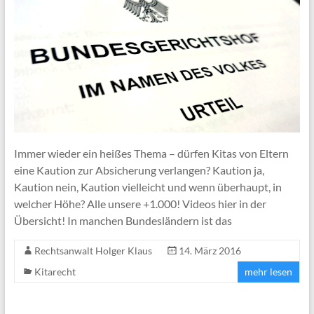
Immer wieder ein heißes Thema – dürfen Kitas von Eltern
eine Kaution zur Absicherung verlangen? Kaution ja,
Kaution nein, Kaution vielleicht und wenn überhaupt, in
welcher Höhe? Alle unsere +1.000! Videos hier in der
Übersicht! In manchen Bundesländern ist das
Rechtsanwalt Holger Klaus
14. März 2016
Kitarecht
mehr lesen