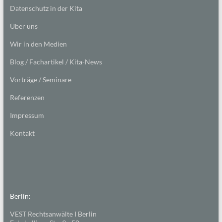
Datenschutz in der Kita
Über uns
Wir in den Medien
Blog / Fachartikel / Kita-News
Vorträge / Seminare
Referenzen
Impressum
Kontakt
Berlin:
VEST Rechtsanwälte I Berlin