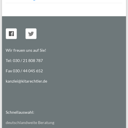
Wir freuen uns auf Sie!
Tel: 030 / 21 808 787
Fax 030 / 44 045 652
kanzlei@kitarechtler.de
Schnellauswahl:
deutschlandweite Beratung