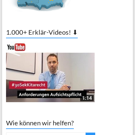
1.000+ Erklär-Videos! ⬇
Wie können wir helfen?