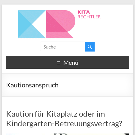
Menü
Kautionsanspruch
Kaution für Kitaplatz oder im
Kindergarten-Betreuungsvertrag?