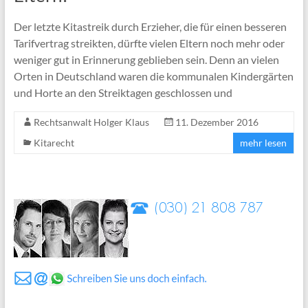
Der letzte Kitastreik durch Erzieher, die für einen besseren
Tarifvertrag streikten, dürfte vielen Eltern noch mehr oder
weniger gut in Erinnerung geblieben sein. Denn an vielen
Orten in Deutschland waren die kommunalen Kindergärten
und Horte an den Streiktagen geschlossen und
Rechtsanwalt Holger Klaus
11. Dezember 2016
Kitarecht
mehr lesen