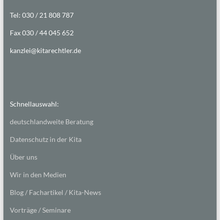
Tel: 030 / 21 808 787
Fax 030 / 44 045 652
kanzlei@kitarechtler.de
Schnellauswahl:
deutschlandweite Beratung
Datenschutz in der Kita
Über uns
Wir in den Medien
Blog / Fachartikel / Kita-News
Vorträge / Seminare