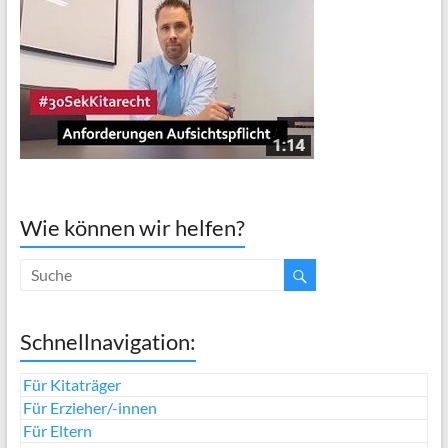
Wie können wir helfen?
Schnellnavigation:
Für Kitaträger
Für Erzieher/-innen
Für Eltern