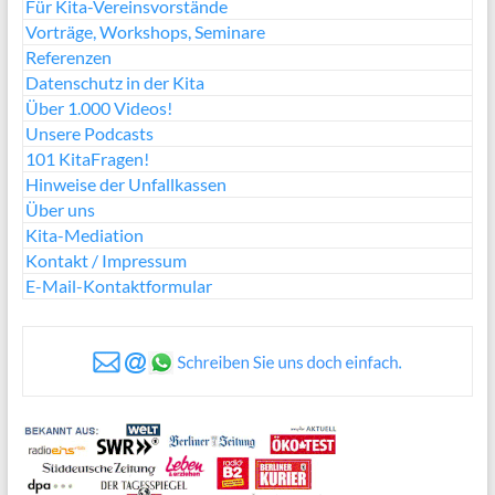
Für Kita-Vereinsvorstände
Vorträge, Workshops, Seminare
Referenzen
Datenschutz in der Kita
Über 1.000 Videos!
Unsere Podcasts
101 KitaFragen!
Hinweise der Unfallkassen
Über uns
Kita-Mediation
Kontakt / Impressum
E-Mail-Kontaktformular