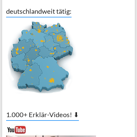
deutschlandweit tätig:
1.000+ Erklär-Videos! ⬇