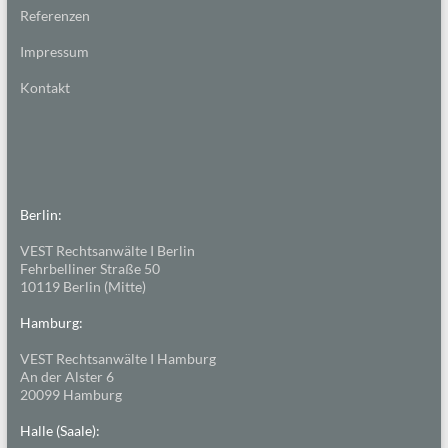
Referenzen
Impressum
Kontakt
Berlin:
VEST Rechtsanwälte I Berlin
Fehrbelliner Straße 50
10119 Berlin (Mitte)
Hamburg:
VEST Rechtsanwälte I Hamburg
An der Alster 6
20099 Hamburg
Halle (Saale):