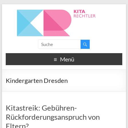
Menü
Kindergarten Dresden
Kitastreik: Gebühren-
Rückforderungsanspruch von
Eltern?