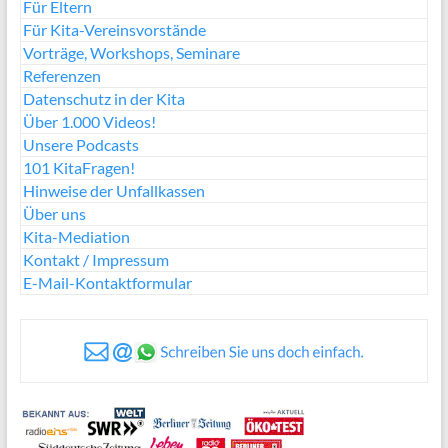
Für Eltern
Für Kita-Vereinsvorstände
Vorträge, Workshops, Seminare
Referenzen
Datenschutz in der Kita
Über 1.000 Videos!
Unsere Podcasts
101 KitaFragen!
Hinweise der Unfallkassen
Über uns
Kita-Mediation
Kontakt / Impressum
E-Mail-Kontaktformular