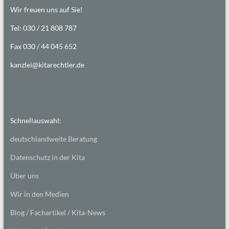
Wir freuen uns auf Sie!
Tel: 030 / 21 808 787
Fax 030 / 44 045 652
kanzlei@kitarechtler.de
Schnellauswahl:
deutschlandweite Beratung
Datenschutz in der Kita
Über uns
Wir in den Medien
Blog / Fachartikel / Kita-News