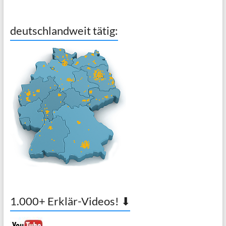
deutschlandweit tätig:
1.000+ Erklär-Videos! ⬇