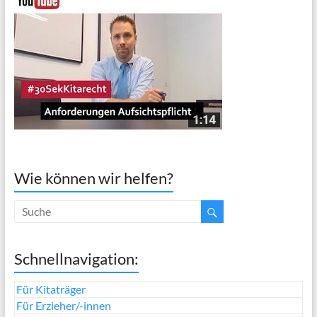
Wie können wir helfen?
Schnellnavigation:
Für Kitaträger
Für Erzieher/-innen