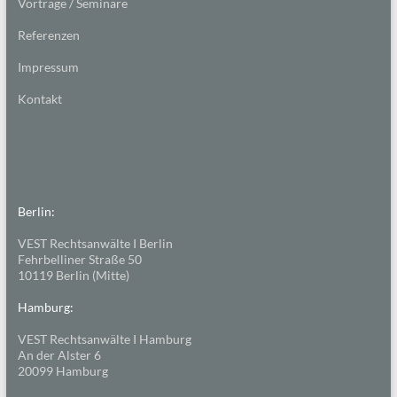
Vorträge / Seminare
Referenzen
Impressum
Kontakt
Berlin:
VEST Rechtsanwälte I Berlin
Fehrbelliner Straße 50
10119 Berlin (Mitte)
Hamburg:
VEST Rechtsanwälte I Hamburg
An der Alster 6
20099 Hamburg