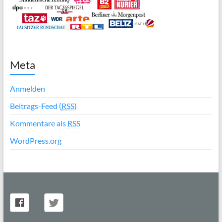
Meta
Anmelden
Beitrags-Feed (
RSS
)
Kommentare als
RSS
WordPress.org