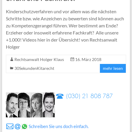
Kinderschutzverfahren und vor allem was die nächsten
Schritte bzw. wie Anzeichen zu bewerten sind können auch
zu Kompetenzgerangel führen. Wer bestimmt am Ende?
Erzieher oder insoweit erfahrene Fachkraft? Alle unsere
+1.000! Videos hier in der Übersicht! von Rechtsanwalt
Holger
Rechtsanwalt Holger Klaus
16. März 2018
30SekundenKitarecht
mehr lesen