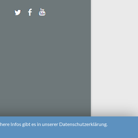
ere Infos gibt es in unserer Datenschutzerklärung.