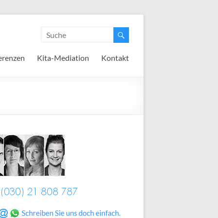
erenzen
Kita-Mediation
Kontakt