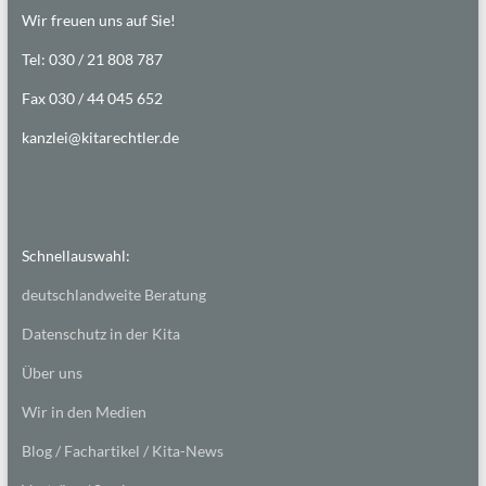
Wir freuen uns auf Sie!
Tel: 030 / 21 808 787
Fax 030 / 44 045 652
kanzlei@kitarechtler.de
Schnellauswahl:
deutschlandweite Beratung
Datenschutz in der Kita
Über uns
Wir in den Medien
Blog / Fachartikel / Kita-News