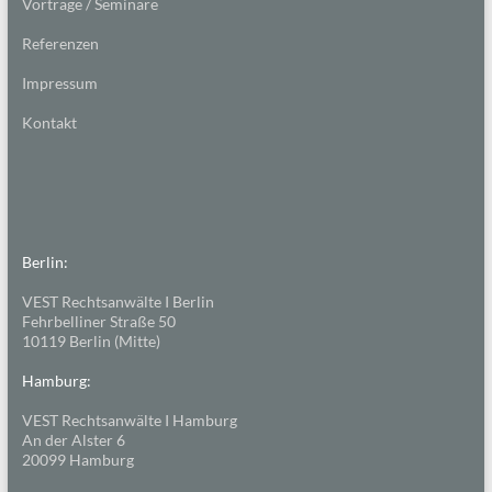
Vorträge / Seminare
Referenzen
Impressum
Kontakt
Berlin:
VEST Rechtsanwälte I Berlin
Fehrbelliner Straße 50
10119 Berlin (Mitte)
Hamburg:
VEST Rechtsanwälte I Hamburg
An der Alster 6
20099 Hamburg