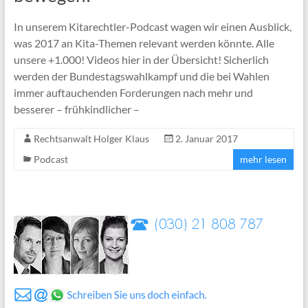
In unserem Kitarechtler-Podcast wagen wir einen Ausblick,
was 2017 an Kita-Themen relevant werden könnte. Alle
unsere +1.000! Videos hier in der Übersicht! Sicherlich
werden der Bundestagswahlkampf und die bei Wahlen
immer auftauchenden Forderungen nach mehr und
besserer – frühkindlicher –
Rechtsanwalt Holger Klaus
2. Januar 2017
Podcast
mehr lesen