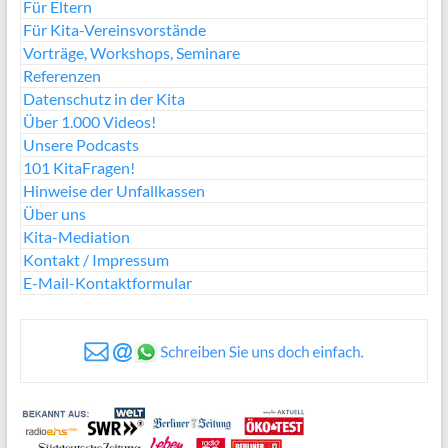
Für Eltern
Für Kita-Vereinsvorstände
Vorträge, Workshops, Seminare
Referenzen
Datenschutz in der Kita
Über 1.000 Videos!
Unsere Podcasts
101 KitaFragen!
Hinweise der Unfallkassen
Über uns
Kita-Mediation
Kontakt / Impressum
E-Mail-Kontaktformular