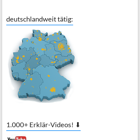
deutschlandweit tätig:
1.000+ Erklär-Videos! ⬇