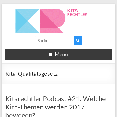
Menü
Kita-Qualitätsgesetz
Kitarechtler Podcast #21: Welche
Kita-Themen werden 2017
bewegen?