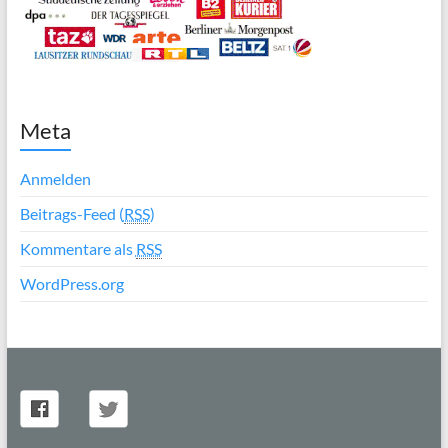
Meta
Anmelden
Beitrags-Feed (
RSS
)
Kommentare als
RSS
WordPress.org