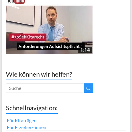
Wie können wir helfen?
Schnellnavigation:
Für Kitaträger
Für Erzieher/-innen