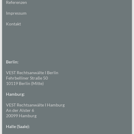
Referenzen
Impressum
Kontakt
Berlin:
VEST Rechtsanwälte I Berlin
Fehrbelliner Straße 50
10119 Berlin (Mitte)
Hamburg:
VEST Rechtsanwälte I Hamburg
An der Alster 6
20099 Hamburg
Halle (Saale):