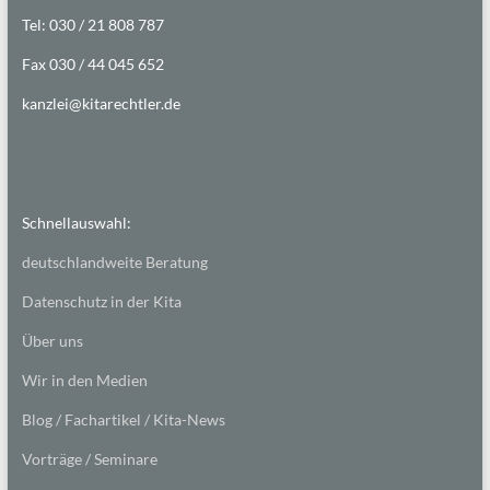
Tel: 030 / 21 808 787
Fax 030 / 44 045 652
kanzlei@kitarechtler.de
Schnellauswahl:
deutschlandweite Beratung
Datenschutz in der Kita
Über uns
Wir in den Medien
Blog / Fachartikel / Kita-News
Vorträge / Seminare