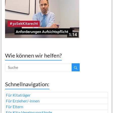
Wie können wir helfen?
Schnellnavigation:
Für Kitaträger
Für Erzieher/-innen
Für Eltern
Für Kita-Vereinsvorstände