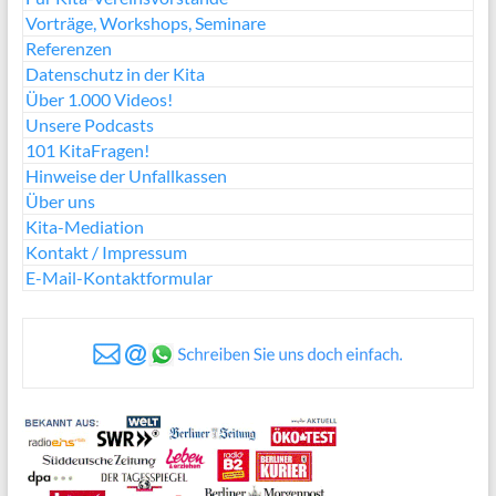
Vorträge, Workshops, Seminare
Referenzen
Datenschutz in der Kita
Über 1.000 Videos!
Unsere Podcasts
101 KitaFragen!
Hinweise der Unfallkassen
Über uns
Kita-Mediation
Kontakt / Impressum
E-Mail-Kontaktformular