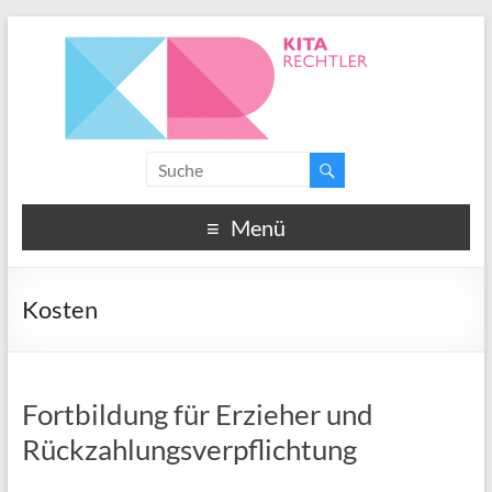
Menü
Kosten
Fortbildung für Erzieher und
Rückzahlungsverpflichtung