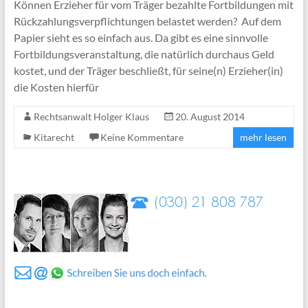
Können Erzieher für vom Träger bezahlte Fortbildungen mit
Rückzahlungsverpflichtungen belastet werden? Auf dem
Papier sieht es so einfach aus. Da gibt es eine sinnvolle
Fortbildungsveranstaltung, die natürlich durchaus Geld
kostet, und der Träger beschließt, für seine(n) Erzieher(in)
die Kosten hierfür
Rechtsanwalt Holger Klaus
20. August 2014
Kitarecht
Keine Kommentare
mehr lesen