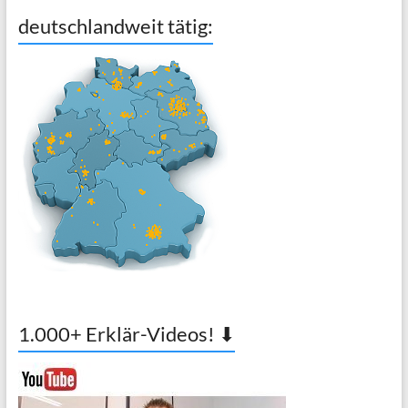
deutschlandweit tätig:
1.000+ Erklär-Videos! ⬇