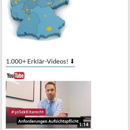
1.000+ Erklär-Videos! ⬇