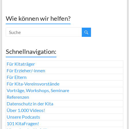
Wie können wir helfen?
Schnellnavigation:
Für Kitaträger
Für Erzieher/-innen
Für Eltern
Für Kita-Vereinsvorstände
Vorträge, Workshops, Seminare
Referenzen
Datenschutz in der Kita
Über 1.000 Videos!
Unsere Podcasts
101 KitaFragen!