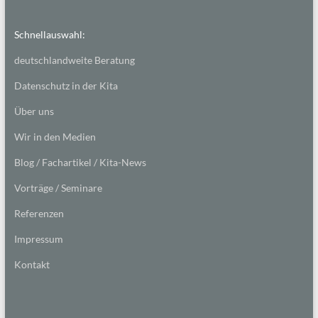
Schnellauswahl:
deutschlandweite Beratung
Datenschutz in der Kita
Über uns
Wir in den Medien
Blog / Fachartikel / Kita-News
Vorträge / Seminare
Referenzen
Impressum
Kontakt