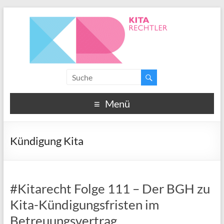
Menü
Kündigung Kita
#Kitarecht Folge 111 – Der BGH zu
Kita-Kündigungsfristen im
Betreuungsvertrag