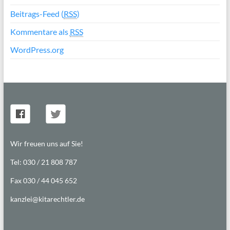
Beitrags-Feed (
RSS
)
Kommentare als
RSS
WordPress.org
Wir freuen uns auf Sie!
Tel: 030 / 21 808 787
Fax 030 / 44 045 652
kanzlei@kitarechtler.de