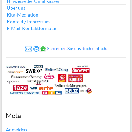
Hinweise der Unfallkassen
Über uns
Kita-Mediation
Kontakt / Impressum
E-Mail-Kontaktformular
Meta
Anmelden