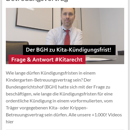
Wie lange dürfen Kündigungsfristen in einem
Kindergarten-Betreuungsvertrag sein? Der
Bundesgerichtshof (BGH) hatte sich mit der Frage zu
beschäftigen, wie lange die Kündigungsfristen für eine
ordentliche Kündigung in einem vorformulierten, vom
Träger vorgegebenen Kita- oder Krippen-
Betreuungsvertrag sein dürfen. Alle unsere +1.000! Videos
hier