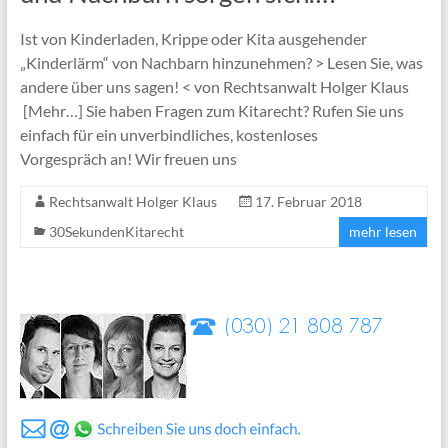
Ist von Kinderladen, Krippe oder Kita ausgehender
„Kinderlärm“ von Nachbarn hinzunehmen? > Lesen Sie, was
andere über uns sagen! < von Rechtsanwalt Holger Klaus
[Mehr…] Sie haben Fragen zum Kitarecht? Rufen Sie uns
einfach für ein unverbindliches, kostenloses
Vorgespräch an! Wir freuen uns
Rechtsanwalt Holger Klaus
17. Februar 2018
30SekundenKitarecht
mehr lesen