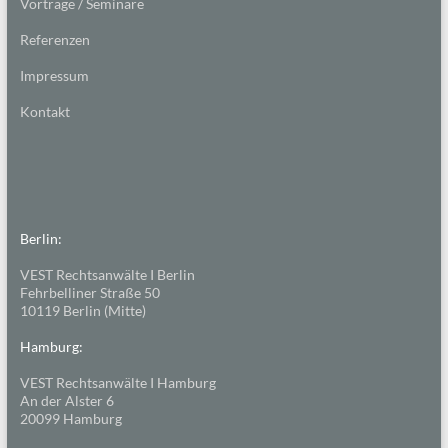
Vorträge / Seminare
Referenzen
Impressum
Kontakt
Berlin:
VEST Rechtsanwälte I Berlin
Fehrbelliner Straße 50
10119 Berlin (Mitte)
Hamburg:
VEST Rechtsanwälte I Hamburg
An der Alster 6
20099 Hamburg