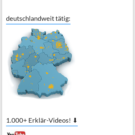
deutschlandweit tätig:
1.000+ Erklär-Videos! ⬇