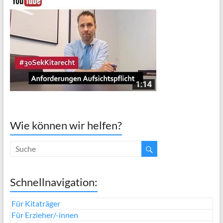
Wie können wir helfen?
Schnellnavigation:
Für Kitaträger
Für Erzieher/-innen