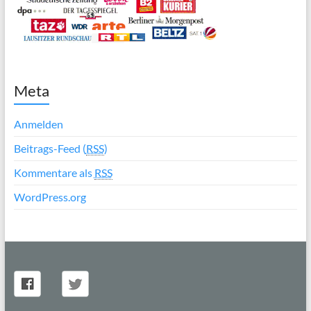
Meta
Anmelden
Beitrags-Feed (
RSS
)
Kommentare als
RSS
WordPress.org