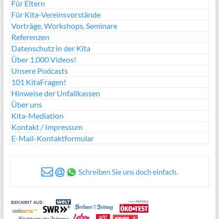
Für Eltern
Für Kita-Vereinsvorstände
Vorträge, Workshops, Seminare
Referenzen
Datenschutz in der Kita
Über 1.000 Videos!
Unsere Podcasts
101 KitaFragen!
Hinweise der Unfallkassen
Über uns
Kita-Mediation
Kontakt / Impressum
E-Mail-Kontaktformular