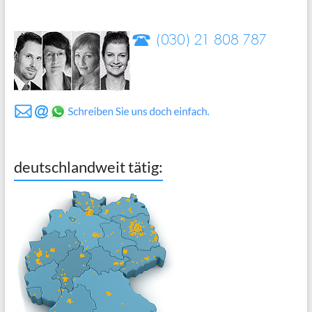
deutschlandweit tätig: