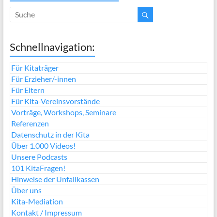
Schnellnavigation:
Für Kitaträger
Für Erzieher/-innen
Für Eltern
Für Kita-Vereinsvorstände
Vorträge, Workshops, Seminare
Referenzen
Datenschutz in der Kita
Über 1.000 Videos!
Unsere Podcasts
101 KitaFragen!
Hinweise der Unfallkassen
Über uns
Kita-Mediation
Kontakt / Impressum