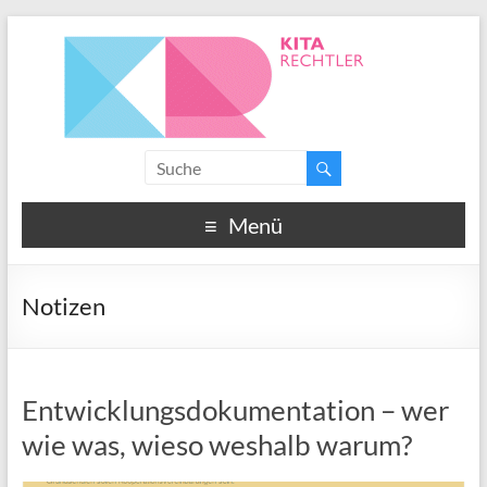
Menü
Notizen
Entwicklungsdokumentation – wer
wie was, wieso weshalb warum?