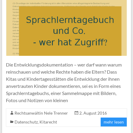
Die Entwicklungsdokumentation – wer darf wann warum
reinschauen und welche Rechte haben die Eltern? Dass
Kitas und Kindertagesstätten die Entwicklung der ihnen
anvertrauten Kinder dokumentieren, sei es in Form eines
Sprachlerntagebuchs, einer Sammelmappe mit Bildern,
Fotos und Notizen von kleinen
Rechtsanwältin Nele Trenner
2. August 2016
Datenschutz
,
Kitarecht
mehr lesen