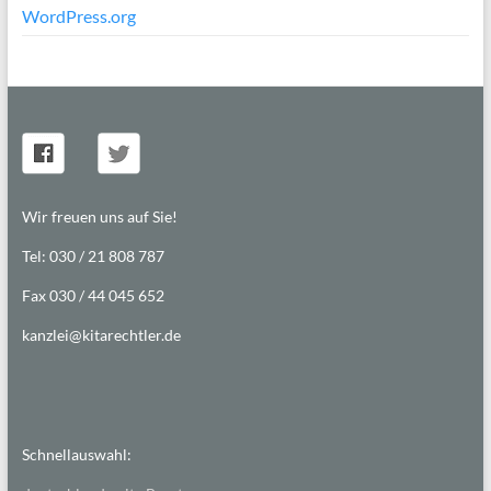
WordPress.org
Wir freuen uns auf Sie!
Tel: 030 / 21 808 787
Fax 030 / 44 045 652
kanzlei@kitarechtler.de
Schnellauswahl: