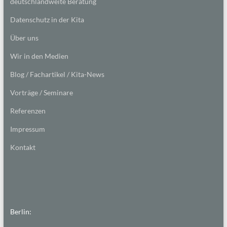
deutschlandweite Beratung
Datenschutz in der Kita
Über uns
Wir in den Medien
Blog / Fachartikel / Kita-News
Vorträge / Seminare
Referenzen
Impressum
Kontakt
Berlin: