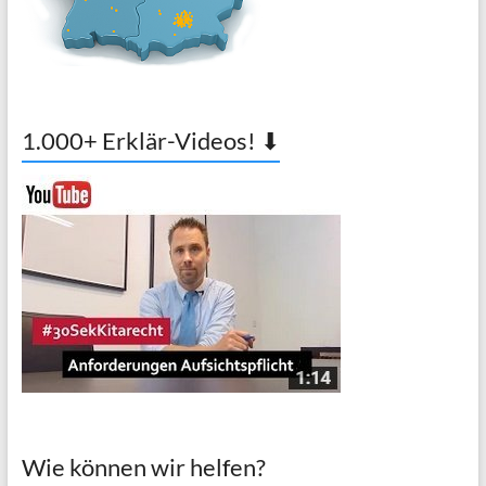
1.000+ Erklär-Videos! ⬇
Wie können wir helfen?