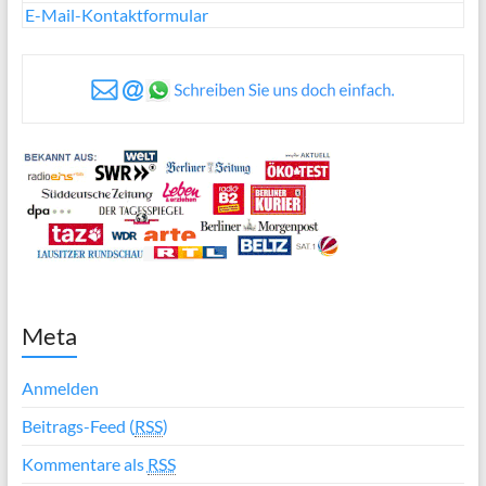
E-Mail-Kontaktformular
Meta
Anmelden
Beitrags-Feed (
RSS
)
Kommentare als
RSS