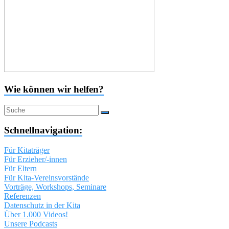
Wie können wir helfen?
Schnellnavigation:
Für Kitaträger
Für Erzieher/-innen
Für Eltern
Für Kita-Vereinsvorstände
Vorträge, Workshops, Seminare
Referenzen
Datenschutz in der Kita
Über 1.000 Videos!
Unsere Podcasts