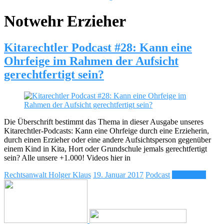
Notwehr Erzieher
Kitarechtler Podcast #28: Kann eine
Ohrfeige im Rahmen der Aufsicht
gerechtfertigt sein?
Die Überschrift bestimmt das Thema in dieser Ausgabe unseres
Kitarechtler-Podcasts: Kann eine Ohrfeige durch eine Erzieherin,
durch einen Erzieher oder eine andere Aufsichtsperson gegenüber
einem Kind in Kita, Hort oder Grundschule jemals gerechtfertigt
sein? Alle unsere +1.000! Videos hier in
Rechtsanwalt Holger Klaus
19. Januar 2017
Podcast
mehr lesen