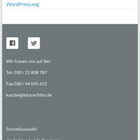
WordPress.org
Wir freuen uns auf Sie!
Tel: 030 / 21 808 787
Fax 030 / 44 045 652
kanzlei@kitarechtler.de
Schnellauswahl: