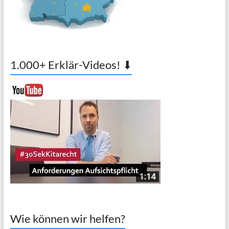
1.000+ Erklär-Videos! ⬇
Wie können wir helfen?