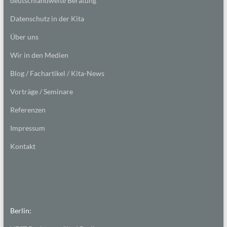
deutschlandweite Beratung
Datenschutz in der Kita
Über uns
Wir in den Medien
Blog / Fachartikel / Kita-News
Vorträge / Seminare
Referenzen
Impressum
Kontakt
Berlin: