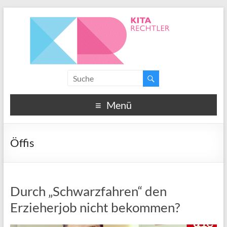
Menü
Öffis
Durch „Schwarzfahren“ den
Erzieherjob nicht bekommen?