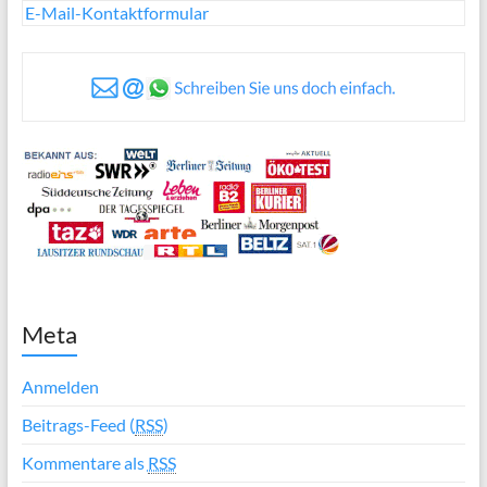
E-Mail-Kontaktformular
Meta
Anmelden
Beitrags-Feed (
RSS
)
Kommentare als
RSS