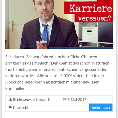
Sich durch „Schwarzfahren“ um berufliche Chancen
bringen? Ist das möglich? Denkbar ist das schon. Natürlich
(noch) nicht, wenn einmal ein Fahrschein vergessen oder
verloren wurde… Alle unsere +1.000! Videos hier in der
Übersicht! Aber wenn absichtlich mit einer gewissen
kriminellen
Rechtsanwalt Holger Klaus
7. Mai 2017
Kitarecht
mehr lesen