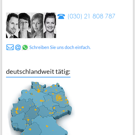
deutschlandweit tätig: