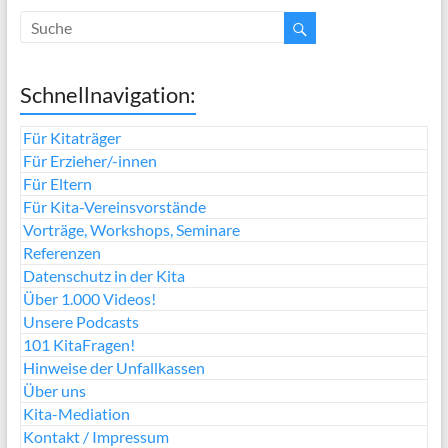
Schnellnavigation:
Für Kitaträger
Für Erzieher/-innen
Für Eltern
Für Kita-Vereinsvorstände
Vorträge, Workshops, Seminare
Referenzen
Datenschutz in der Kita
Über 1.000 Videos!
Unsere Podcasts
101 KitaFragen!
Hinweise der Unfallkassen
Über uns
Kita-Mediation
Kontakt / Impressum