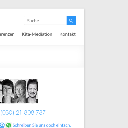
erenzen
Kita-Mediation
Kontakt