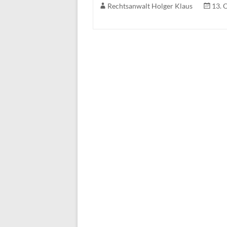
Rechtsanwalt Holger Klaus
13. 