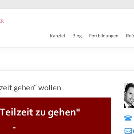
Kanzlei
Blog
Fortbildungen
Ref
zeit gehen“ wollen