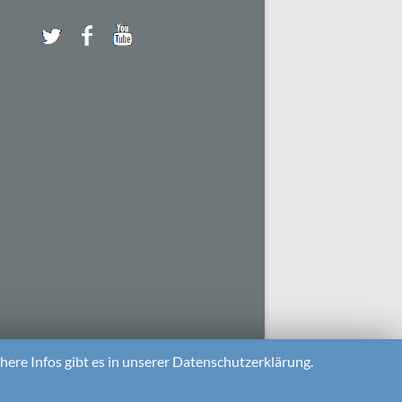
ere Infos gibt es in unserer Datenschutzerklärung.