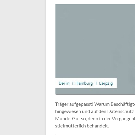
Träger aufgepasst! Warum Beschäftigte
hingewiesen und auf den Datenschutz ve
Munde. Gut so, denn in der Vergangen
stiefmütterlich behandelt.