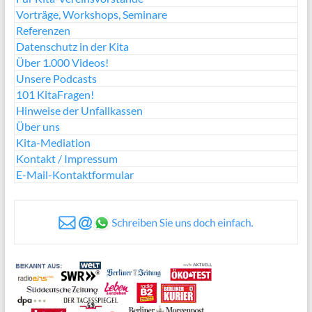
Vorträge, Workshops, Seminare
Referenzen
Datenschutz in der Kita
Über 1.000 Videos!
Unsere Podcasts
101 KitaFragen!
Hinweise der Unfallkassen
Über uns
Kita-Mediation
Kontakt / Impressum
E-Mail-Kontaktformular