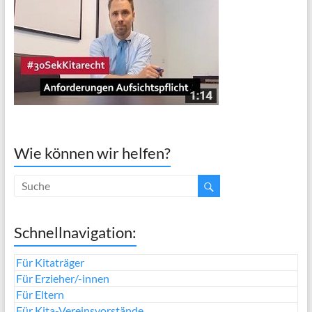
Wie können wir helfen?
Schnellnavigation:
Für Kitaträger
Für Erzieher/-innen
Für Eltern
Für Kita-Vereinsvorstände