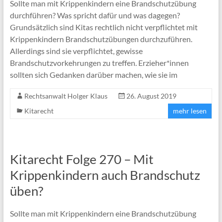
Sollte man mit Krippenkindern eine Brandschutzübung
durchführen? Was spricht dafür und was dagegen?
Grundsätzlich sind Kitas rechtlich nicht verpflichtet mit
Krippenkindern Brandschutzübungen durchzuführen.
Allerdings sind sie verpflichtet, gewisse
Brandschutzvorkehrungen zu treffen. Erzieher*innen
sollten sich Gedanken darüber machen, wie sie im
Rechtsanwalt Holger Klaus
26. August 2019
Kitarecht
mehr lesen
Kitarecht Folge 270 – Mit
Krippenkindern auch Brandschutz
üben?
Sollte man mit Krippenkindern eine Brandschutzübung