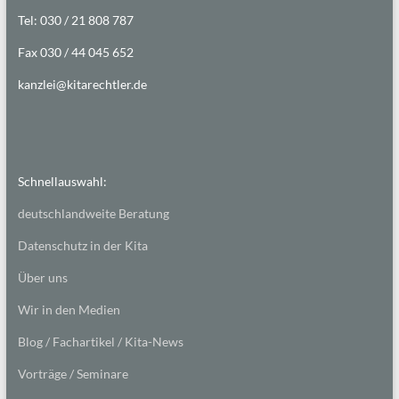
Tel: 030 / 21 808 787
Fax 030 / 44 045 652
kanzlei@kitarechtler.de
Schnellauswahl:
deutschlandweite Beratung
Datenschutz in der Kita
Über uns
Wir in den Medien
Blog / Fachartikel / Kita-News
Vorträge / Seminare