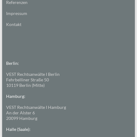
Referenzen
Impressum
Kontakt
Berlin:
VEST Rechtsanwälte I Berlin
Fehrbelliner Straße 50
10119 Berlin (Mitte)
Hamburg:
VEST Rechtsanwälte I Hamburg
An der Alster 6
20099 Hamburg
Halle (Saale):