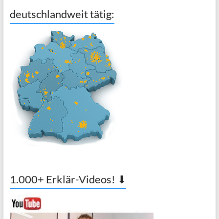
deutschlandweit tätig:
1.000+ Erklär-Videos! ⬇