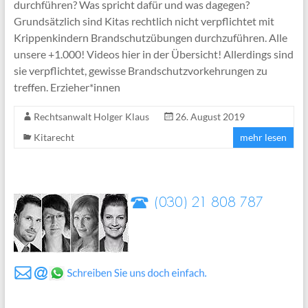
durchführen? Was spricht dafür und was dagegen?
Grundsätzlich sind Kitas rechtlich nicht verpflichtet mit
Krippenkindern Brandschutzübungen durchzuführen. Alle
unsere +1.000! Videos hier in der Übersicht! Allerdings sind
sie verpflichtet, gewisse Brandschutzvorkehrungen zu
treffen. Erzieher*innen
Rechtsanwalt Holger Klaus
26. August 2019
Kitarecht
mehr lesen