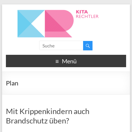
Menü
Plan
Mit Krippenkindern auch
Brandschutz üben?