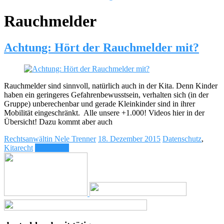
Rauchmelder
Achtung: Hört der Rauchmelder mit?
Rauchmelder sind sinnvoll, natürlich auch in der Kita. Denn Kinder
haben ein geringeres Gefahrenbewusstsein, verhalten sich (in der
Gruppe) unberechenbar und gerade Kleinkinder sind in ihrer
Mobilität eingeschränkt. Alle unsere +1.000! Videos hier in der
Übersicht! Dazu kommt aber auch
Rechtsanwältin Nele Trenner
18. Dezember 2015
Datenschutz
,
Kitarecht
mehr lesen