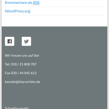
Kommentare als
RSS
WordPress.org
Wir freuen uns auf Sie!
Tel: 030 / 21 808 787
Fax 030 / 44 045 652
kanzlei@kitarechtler.de
Schnellauswahl: