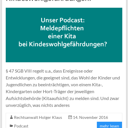
§ 47 SGB VIII regelt u.a., dass Ereignisse oder
Entwicklungen, die geeignet sind, das Wohl der Kinder und
Jugendlichen zu beeinträchtigen, von einem Kita-,
Kindergarten oder Hort-Träger der jeweiligen
Aufsichtsbehörde (Kitaaufsicht) zu melden sind. Und zwar
unverzüglich, was nichts anderes
Rechtsanwalt Holger Klaus
14. November 2016
Podcast
mehr lesen