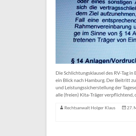
Die Schlichtungsklausel des RV-Tag i
ein Blick nach Hamburg. Der Beitritt 
und Leistungssicherstellung der Tages
alle (freien) Kita-Träger verpflichtend, 
Rechtsanwalt Holger Klaus
27. 