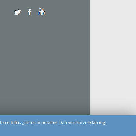
ere Infos gibt es in unserer Datenschutzerklärung.