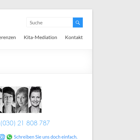
erenzen
Kita-Mediation
Kontakt