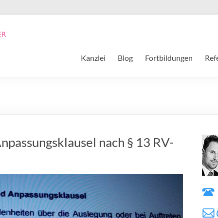
Kanzlei
Blog
Fortbildungen
Ref
Anpassungsklausel nach § 13 RV-