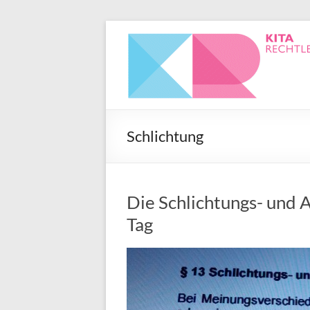
Schlichtung
Die Schlichtungs- und 
Tag