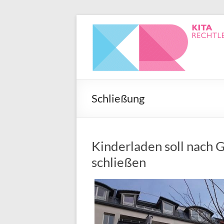
Schließung
Kinderladen soll nach 
schließen