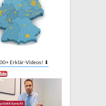
00+ Erklär-Videos! ⬇