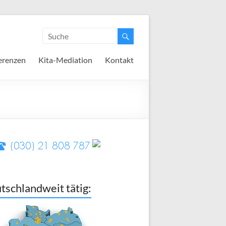
erenzen
Kita-Mediation
Kontakt
tschlandweit tätig: