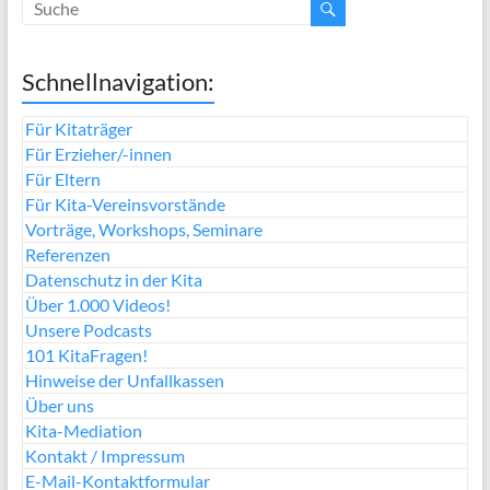
Schnellnavigation:
Für Kitaträger
Für Erzieher/-innen
Für Eltern
Für Kita-Vereinsvorstände
Vorträge, Workshops, Seminare
Referenzen
Datenschutz in der Kita
Über 1.000 Videos!
Unsere Podcasts
101 KitaFragen!
Hinweise der Unfallkassen
Über uns
Kita-Mediation
Kontakt / Impressum
E-Mail-Kontaktformular