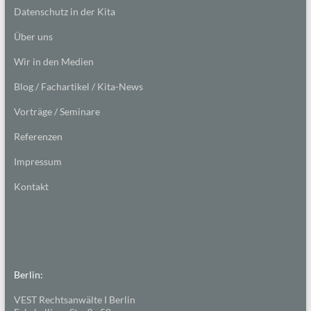
Datenschutz in der Kita
Über uns
Wir in den Medien
Blog / Fachartikel / Kita-News
Vorträge / Seminare
Referenzen
Impressum
Kontakt
Berlin:
VEST Rechtsanwälte I Berlin