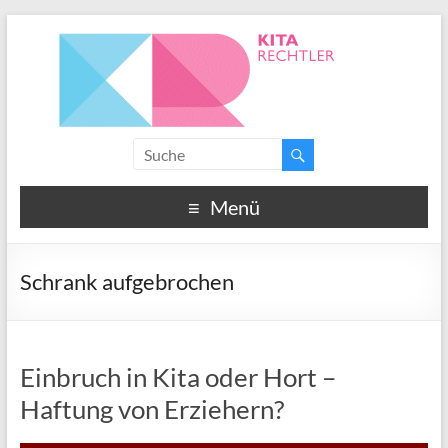
Menü
Schrank aufgebrochen
Einbruch in Kita oder Hort –
Haftung von Erziehern?