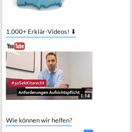
1.000+ Erklär-Videos! ⬇
Wie können wir helfen?