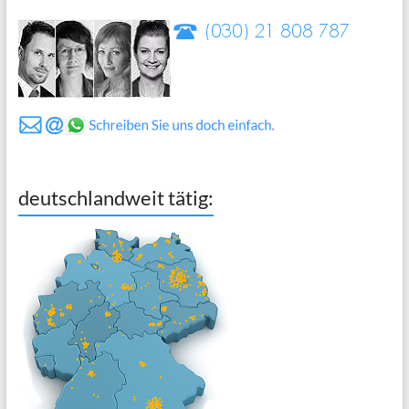
deutschlandweit tätig: