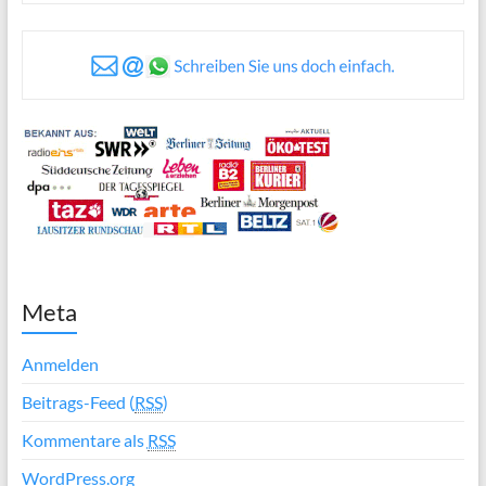
Meta
Anmelden
Beitrags-Feed (
RSS
)
Kommentare als
RSS
WordPress.org