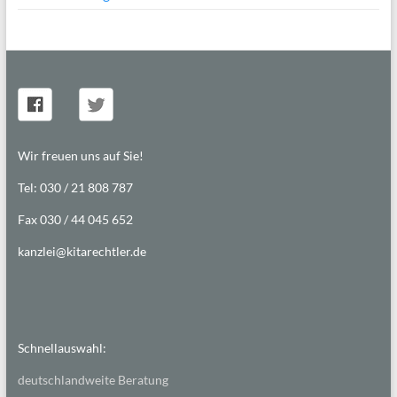
Wir freuen uns auf Sie!
Tel: 030 / 21 808 787
Fax 030 / 44 045 652
kanzlei@kitarechtler.de
Schnellauswahl:
deutschlandweite Beratung