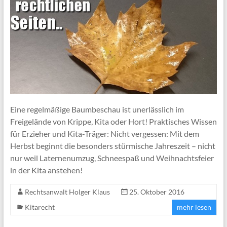
Eine regelmäßige Baumbeschau ist unerlässlich im
Freigelände von Krippe, Kita oder Hort! Praktisches Wissen
für Erzieher und Kita-Träger: Nicht vergessen: Mit dem
Herbst beginnt die besonders stürmische Jahreszeit – nicht
nur weil Laternenumzug, Schneespaß und Weihnachtsfeier
in der Kita anstehen!
Rechtsanwalt Holger Klaus
25. Oktober 2016
Kitarecht
mehr lesen