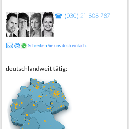
deutschlandweit tätig: