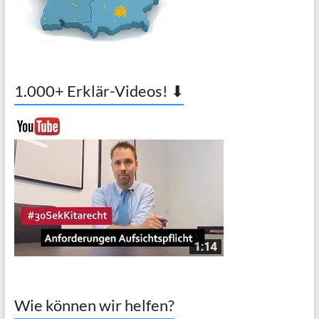
1.000+ Erklär-Videos! ⬇
Wie können wir helfen?