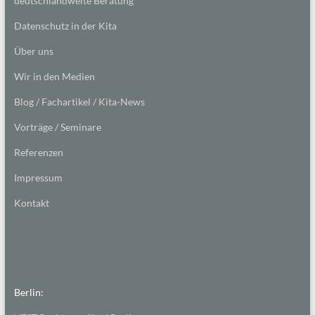
deutschlandweite Beratung
Datenschutz in der Kita
Über uns
Wir in den Medien
Blog / Fachartikel / Kita-News
Vorträge / Seminare
Referenzen
Impressum
Kontakt
Berlin: