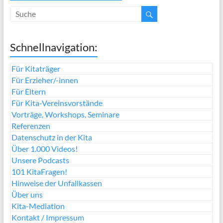
Schnellnavigation:
Für Kitaträger
Für Erzieher/-innen
Für Eltern
Für Kita-Vereinsvorstände
Vorträge, Workshops, Seminare
Referenzen
Datenschutz in der Kita
Über 1.000 Videos!
Unsere Podcasts
101 KitaFragen!
Hinweise der Unfallkassen
Über uns
Kita-Mediation
Kontakt / Impressum