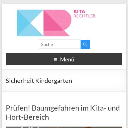
Menü
Sicherheit Kindergarten
Prüfen! Baumgefahren im Kita- und
Hort-Bereich