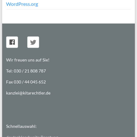
WordPress.org
Wir freuen uns auf Sie!
Tel: 030 / 21 808 787
Fax 030 / 44 045 652
kanzlei@kitarechtler.de
Schnellauswahl: