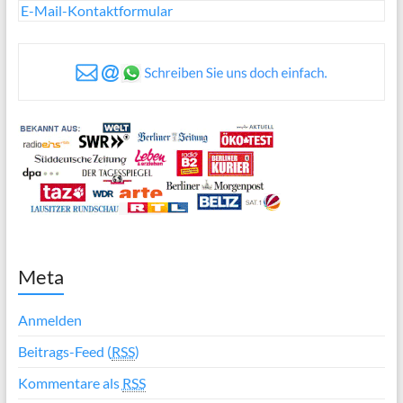
E-Mail-Kontaktformular
Meta
Anmelden
Beitrags-Feed (
RSS
)
Kommentare als
RSS