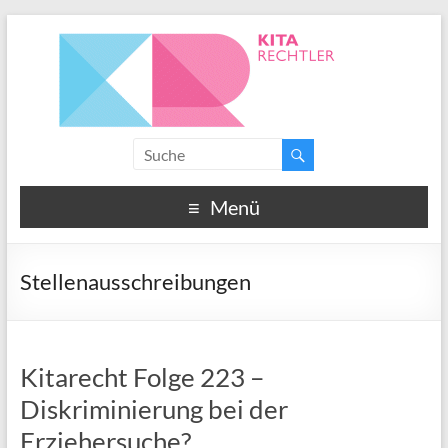
Menü
Stellenausschreibungen
Kitarecht Folge 223 –
Diskriminierung bei der
Erziehersuche?