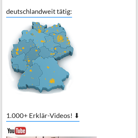
deutschlandweit tätig:
1.000+ Erklär-Videos! ⬇