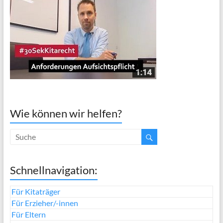
Wie können wir helfen?
Schnellnavigation:
Für Kitaträger
Für Erzieher/-innen
Für Eltern