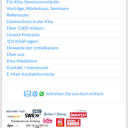
Für Kita-Vereinsvorstände
Vorträge, Workshops, Seminare
Referenzen
Datenschutz in der Kita
Über 1.000 Videos!
Unsere Podcasts
101 KitaFragen!
Hinweise der Unfallkassen
Über uns
Kita-Mediation
Kontakt / Impressum
E-Mail-Kontaktformular