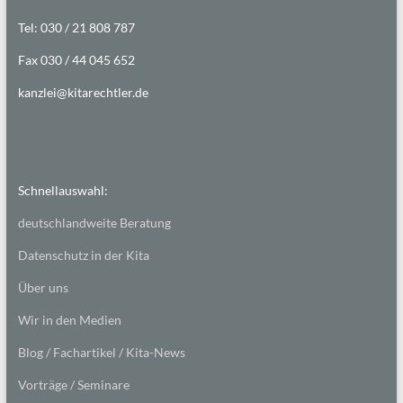
Tel: 030 / 21 808 787
Fax 030 / 44 045 652
kanzlei@kitarechtler.de
Schnellauswahl:
deutschlandweite Beratung
Datenschutz in der Kita
Über uns
Wir in den Medien
Blog / Fachartikel / Kita-News
Vorträge / Seminare