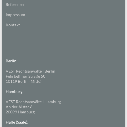
Referenzen
Impressum
Kontakt
Berlin:
VEST Rechtsanwälte I Berlin
Fehrbelliner Straße 50
10119 Berlin (Mitte)
Hamburg:
VEST Rechtsanwälte I Hamburg
An der Alster 6
20099 Hamburg
Halle (Saale):