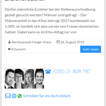
Dürfen männliche Erzieher bei der Stellenausschreibung
gezielt gesucht werden? Männer sind gefragt – Der
Männeranteil in den Kitas betrugt 2017 bundesweit nur
5,58%, es handelt sich also um ein von Frauen dominiertes
Gebiet. Dabei kann es im Kita-Alltag nur von
Rechtsanwalt Holger Klaus
26. August 2019
Kitarecht
mehr lesen