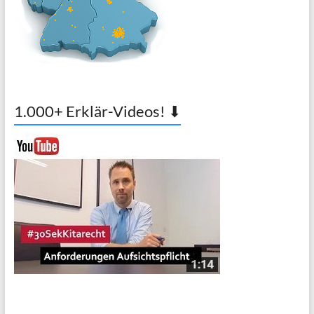
1.000+ Erklär-Videos! ⬇