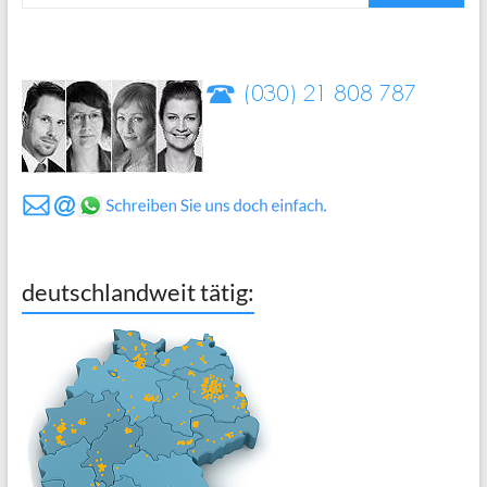
deutschlandweit tätig: