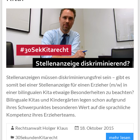
Stellenanzeigen müssen diskriminierungsfrei sein – gibt es
somit bei einer Stellenanzeige für einen Erzieher (m/w) in
einer bilingualen Kita etwaige Besonderheiten zu beachten?
Bilinguale Kitas und Kindergärten legen schon aufgrund
ihres Schwerpunktes besonderen Wert auf die sprachliche
Kompetenz ihres Erzieherteams.
Rechtsanwalt Holger Klaus
18. Oktober 2015
30SekundenKitarecht
mehr lesen