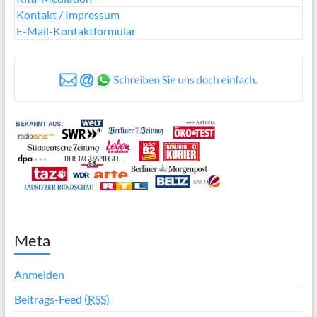
Kontakt / Impressum
E-Mail-Kontaktformular
Meta
Anmelden
Beitrags-Feed (
RSS
)