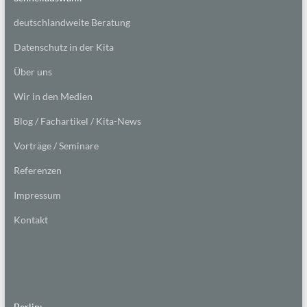
deutschlandweite Beratung
Datenschutz in der Kita
Über uns
Wir in den Medien
Blog / Fachartikel / Kita-News
Vorträge / Seminare
Referenzen
Impressum
Kontakt
Berlin: