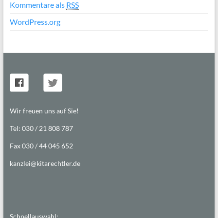
Kommentare als
RSS
WordPress.org
Wir freuen uns auf Sie!
Tel: 030 / 21 808 787
Fax 030 / 44 045 652
kanzlei@kitarechtler.de
Schnellauswahl: