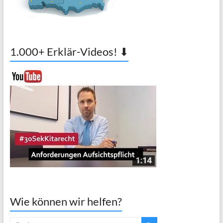
1.000+ Erklär-Videos! ⬇
Wie können wir helfen?