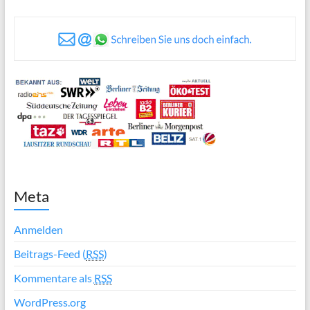
Meta
Anmelden
Beitrags-Feed (
RSS
)
Kommentare als
RSS
WordPress.org