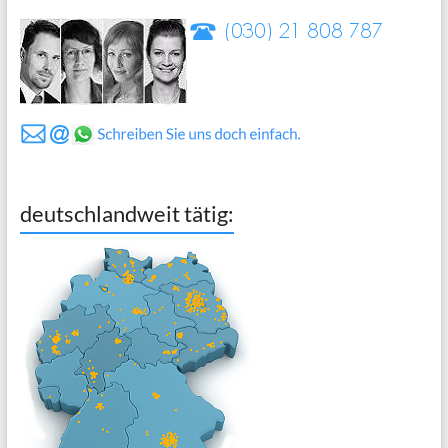
deutschlandweit tätig: