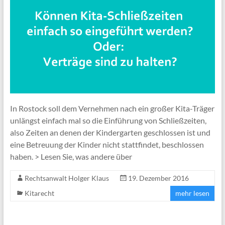
In Rostock soll dem Vernehmen nach ein großer Kita-Träger
unlängst einfach mal so die Einführung von Schließzeiten,
also Zeiten an denen der Kindergarten geschlossen ist und
eine Betreuung der Kinder nicht stattfindet, beschlossen
haben. > Lesen Sie, was andere über
Rechtsanwalt Holger Klaus
19. Dezember 2016
Kitarecht
mehr lesen