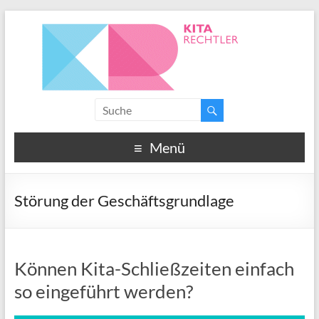
Menü
Störung der Geschäftsgrundlage
Können Kita-Schließzeiten einfach
so eingeführt werden?