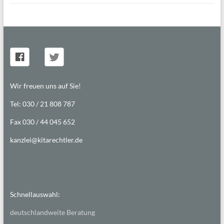
Wir freuen uns auf Sie!
Tel: 030 / 21 808 787
Fax 030 / 44 045 652
kanzlei@kitarechtler.de
Schnellauswahl:
deutschlandweite Beratung