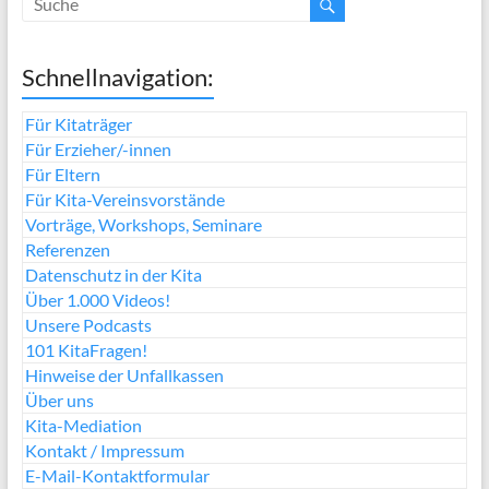
Schnellnavigation:
Für Kitaträger
Für Erzieher/-innen
Für Eltern
Für Kita-Vereinsvorstände
Vorträge, Workshops, Seminare
Referenzen
Datenschutz in der Kita
Über 1.000 Videos!
Unsere Podcasts
101 KitaFragen!
Hinweise der Unfallkassen
Über uns
Kita-Mediation
Kontakt / Impressum
E-Mail-Kontaktformular