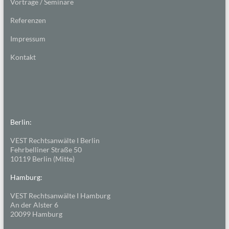
Vorträge / Seminare
Referenzen
Impressum
Kontakt
Berlin:
VEST Rechtsanwälte I Berlin
Fehrbelliner Straße 50
10119 Berlin (Mitte)
Hamburg:
VEST Rechtsanwälte I Hamburg
An der Alster 6
20099 Hamburg