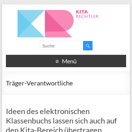
Menü
Träger-Verantwortliche
Ideen des elektronischen
Klassenbuchs lassen sich auch auf
den Kita-Bereich übertragen