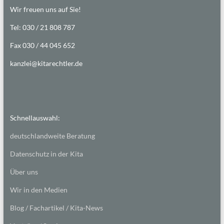
Wir freuen uns auf Sie!
Tel: 030 / 21 808 787
Fax 030 / 44 045 652
kanzlei@kitarechtler.de
Schnellauswahl:
deutschlandweite Beratung
Datenschutz in der Kita
Über uns
Wir in den Medien
Blog / Fachartikel / Kita-News