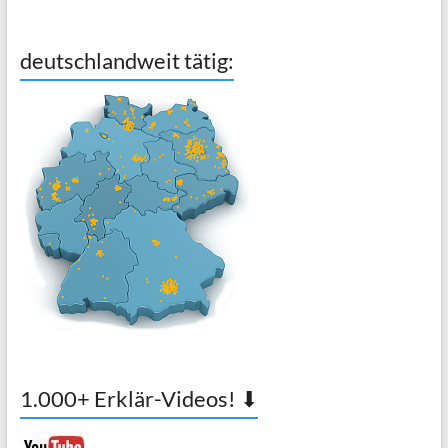
deutschlandweit tätig:
1.000+ Erklär-Videos! ⬇