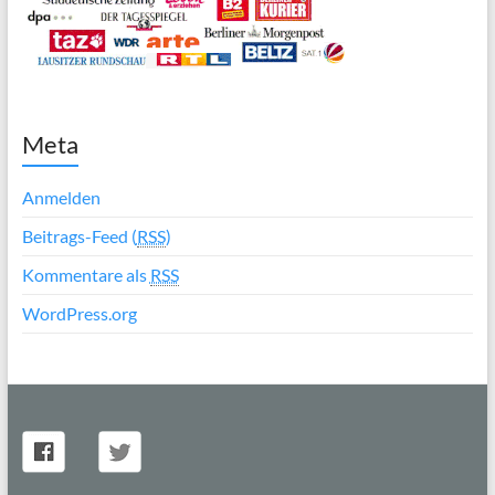
Meta
Anmelden
Beitrags-Feed (
RSS
)
Kommentare als
RSS
WordPress.org