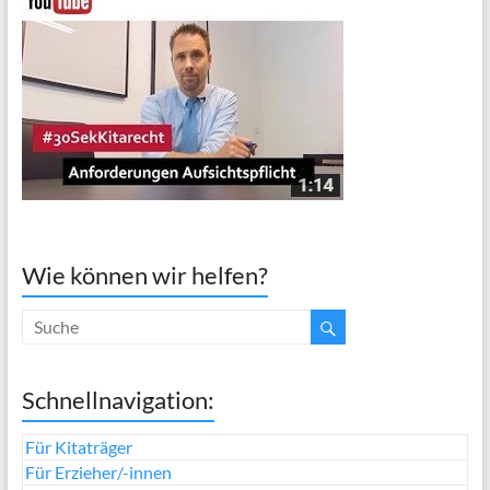
Wie können wir helfen?
Schnellnavigation:
Für Kitaträger
Für Erzieher/-innen