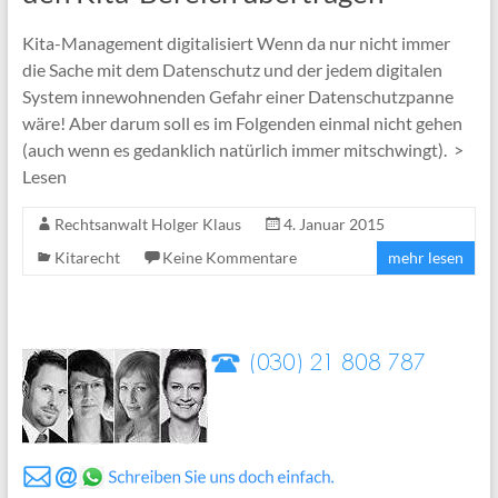
Kita-Management digitalisiert Wenn da nur nicht immer
die Sache mit dem Datenschutz und der jedem digitalen
System innewohnenden Gefahr einer Datenschutzpanne
wäre! Aber darum soll es im Folgenden einmal nicht gehen
(auch wenn es gedanklich natürlich immer mitschwingt). >
Lesen
Rechtsanwalt Holger Klaus
4. Januar 2015
Kitarecht
Keine Kommentare
mehr lesen