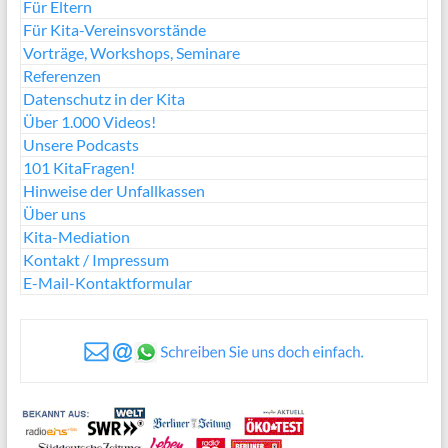
Für Eltern
Für Kita-Vereinsvorstände
Vorträge, Workshops, Seminare
Referenzen
Datenschutz in der Kita
Über 1.000 Videos!
Unsere Podcasts
101 KitaFragen!
Hinweise der Unfallkassen
Über uns
Kita-Mediation
Kontakt / Impressum
E-Mail-Kontaktformular