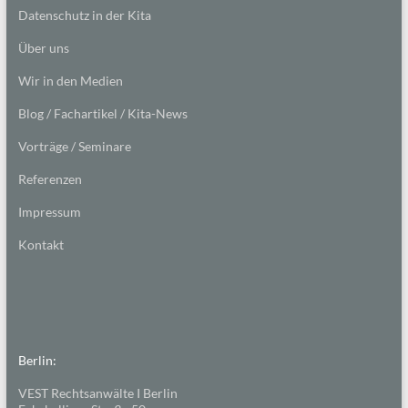
Datenschutz in der Kita
Über uns
Wir in den Medien
Blog / Fachartikel / Kita-News
Vorträge / Seminare
Referenzen
Impressum
Kontakt
Berlin:
VEST Rechtsanwälte I Berlin