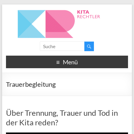
Menü
Trauerbegleitung
Über Trennung, Trauer und Tod in
der Kita reden?