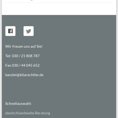
Wir freuen uns auf Sie!
Tel: 030 / 21 808 787
Fax 030 / 44 045 652
kanzlei@kitarechtler.de
Schnellauswahl:
deutschlandweite Beratung