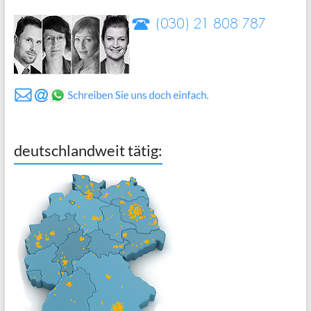
deutschlandweit tätig: