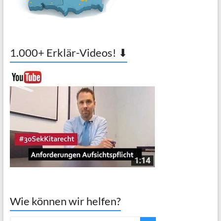
1.000+ Erklär-Videos! ⬇
Wie können wir helfen?