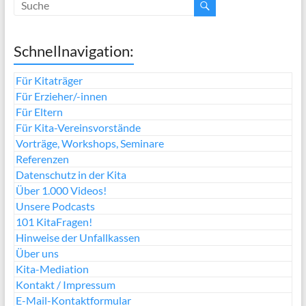
Schnellnavigation:
Für Kitaträger
Für Erzieher/-innen
Für Eltern
Für Kita-Vereinsvorstände
Vorträge, Workshops, Seminare
Referenzen
Datenschutz in der Kita
Über 1.000 Videos!
Unsere Podcasts
101 KitaFragen!
Hinweise der Unfallkassen
Über uns
Kita-Mediation
Kontakt / Impressum
E-Mail-Kontaktformular