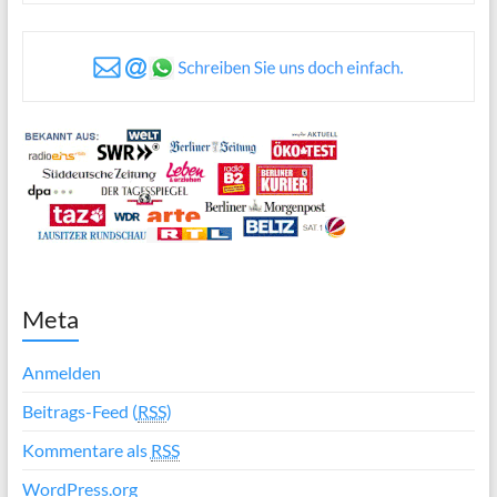
Meta
Anmelden
Beitrags-Feed (
RSS
)
Kommentare als
RSS
WordPress.org