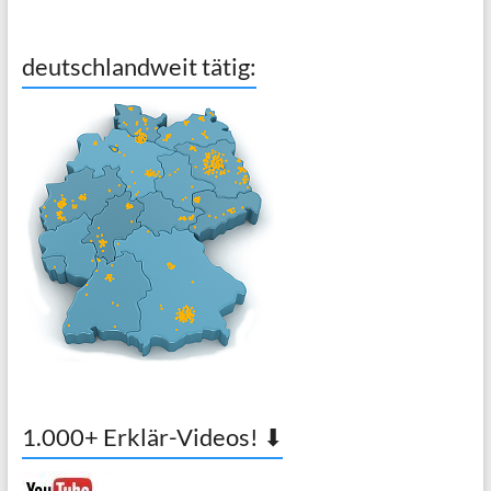
deutschlandweit tätig:
1.000+ Erklär-Videos! ⬇