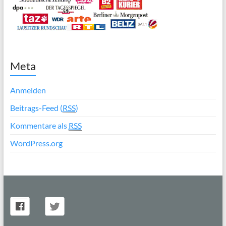
Meta
Anmelden
Beitrags-Feed (
RSS
)
Kommentare als
RSS
WordPress.org