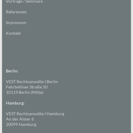
Vorträge / Seminare
Referenzen
Impressum
Kontakt
Berlin:
VEST Rechtsanwälte I Berlin
Fehrbelliner Straße 50
10119 Berlin (Mitte)
Hamburg:
VEST Rechtsanwälte I Hamburg
An der Alster 6
20099 Hamburg