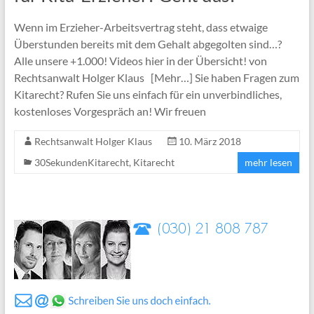
Wenn im Erzieher-Arbeitsvertrag steht, dass etwaige
Überstunden bereits mit dem Gehalt abgegolten sind…?
Alle unsere +1.000! Videos hier in der Übersicht! von
Rechtsanwalt Holger Klaus [Mehr…] Sie haben Fragen zum
Kitarecht? Rufen Sie uns einfach für ein unverbindliches,
kostenloses Vorgespräch an! Wir freuen
Rechtsanwalt Holger Klaus
10. März 2018
30SekundenKitarecht
,
Kitarecht
mehr lesen