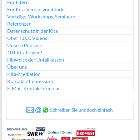
Für Eltern
Für Kita-Vereinsvorstände
Vorträge, Workshops, Seminare
Referenzen
Datenschutz in der Kita
Über 1.000 Videos!
Unsere Podcasts
101 KitaFragen!
Hinweise der Unfallkassen
Über uns
Kita-Mediation
Kontakt / Impressum
E-Mail-Kontaktformular