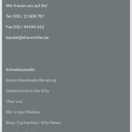
Wir freuen uns auf Sie!
Tel: 030 / 21 808 787
Fax 030 / 44 045 652
kanzlei@kitarechtler.de
Schnellauswahl:
deutschlandweite Beratung
Datenschutz in der Kita
Über uns
Wir in den Medien
Blog / Fachartikel / Kita-News