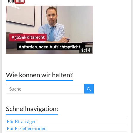
Wie können wir helfen?
Schnellnavigation:
Für Kitaträger
Für Erzieher/-innen