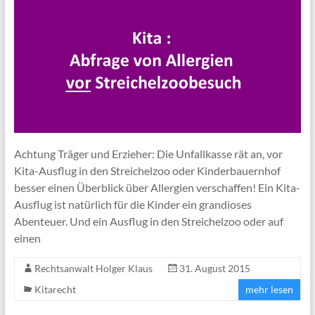
Achtung Träger und Erzieher: Die Unfallkasse rät an, vor
Kita-Ausflug in den Streichelzoo oder Kinderbauernhof
besser einen Überblick über Allergien verschaffen! Ein Kita-
Ausflug ist natürlich für die Kinder ein grandioses
Abenteuer. Und ein Ausflug in den Streichelzoo oder auf
einen
Rechtsanwalt Holger Klaus
31. August 2015
Kitarecht
mehr lesen