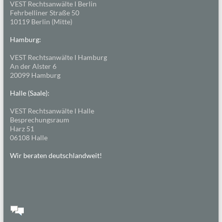
VEST Rechtsanwälte I Berlin
Fehrbelliner Straße 50
10119 Berlin (Mitte)
Hamburg:
VEST Rechtsanwälte I Hamburg
An der Alster 6
20099 Hamburg
Halle (Saale):
VEST Rechtsanwälte I Halle
Besprechungsraum
Harz 51
06108 Halle
Wir beraten deutschlandweit!