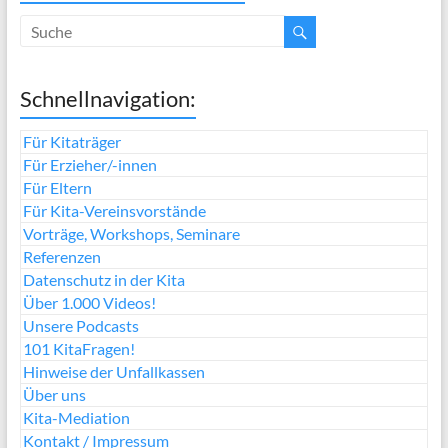
Schnellnavigation:
Für Kitaträger
Für Erzieher/-innen
Für Eltern
Für Kita-Vereinsvorstände
Vorträge, Workshops, Seminare
Referenzen
Datenschutz in der Kita
Über 1.000 Videos!
Unsere Podcasts
101 KitaFragen!
Hinweise der Unfallkassen
Über uns
Kita-Mediation
Kontakt / Impressum