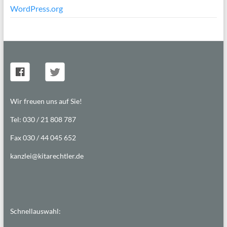
WordPress.org
Wir freuen uns auf Sie!
Tel: 030 / 21 808 787
Fax 030 / 44 045 652
kanzlei@kitarechtler.de
Schnellauswahl: