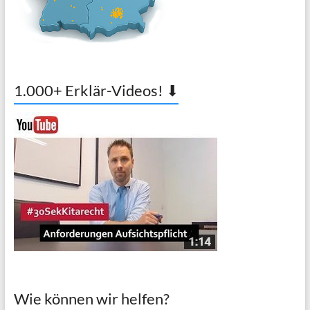
1.000+ Erklär-Videos! ⬇
Wie können wir helfen?