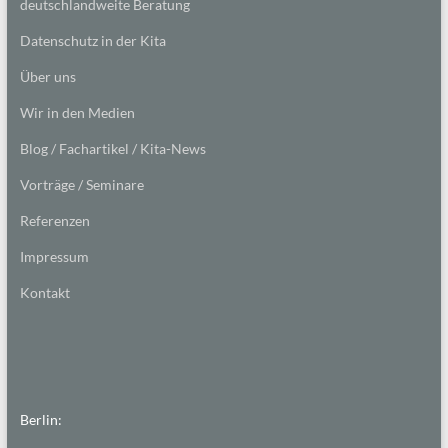
deutschlandweite Beratung
Datenschutz in der Kita
Über uns
Wir in den Medien
Blog / Fachartikel / Kita-News
Vorträge / Seminare
Referenzen
Impressum
Kontakt
Berlin: