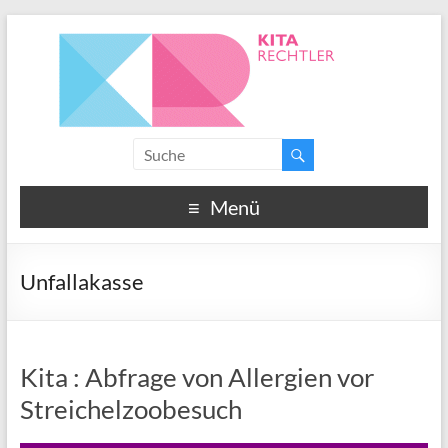
Menü
Unfallakasse
Kita : Abfrage von Allergien vor
Streichelzoobesuch