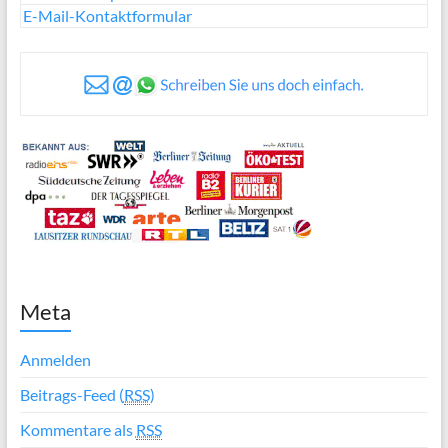
E-Mail-Kontaktformular
Meta
Anmelden
Beitrags-Feed (
RSS
)
Kommentare als
RSS