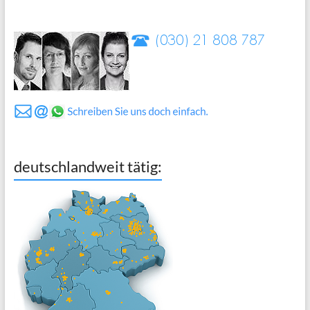
deutschlandweit tätig: