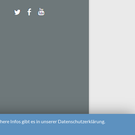
ere Infos gibt es in unserer Datenschutzerklärung.