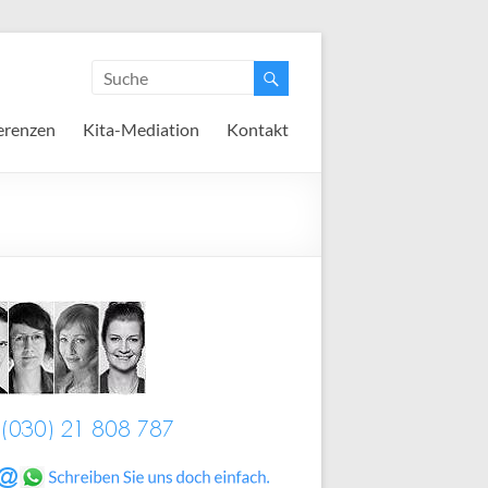
erenzen
Kita-Mediation
Kontakt