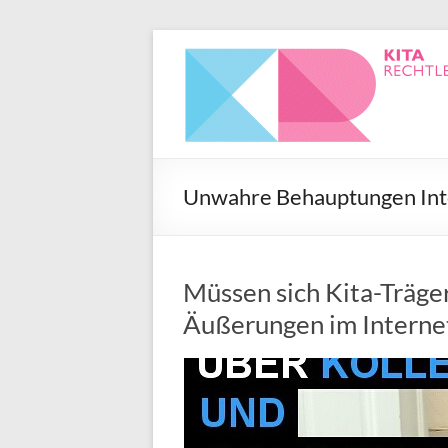
Unwahre Behauptungen Int
Müssen sich Kita-Träge
Äußerungen im Internet