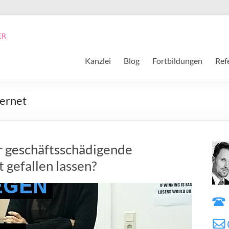
Kanzlei
Blog
Fortbildungen
Ref
ernet
r geschäftsschädigende
 gefallen lassen?