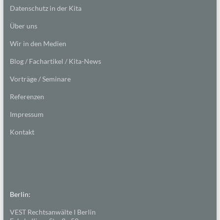
Datenschutz in der Kita
Über uns
Wir in den Medien
Blog / Fachartikel / Kita-News
Vorträge / Seminare
Referenzen
Impressum
Kontakt
Berlin:
VEST Rechtsanwälte I Berlin