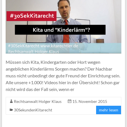
Müssen sich Kita, Kindergarten oder Hort wegen
angeblichen Kinderlärms Sorgen machen? Der Nachbar
muss nicht unbedingt der gute Freund der Einrichtung sein.
Alle unsere +1.000! Videos hier in der Übersicht! Schon gar
nicht wird das der Fall sein, wenn er
Rechtsanwalt Holger Klaus
15. November 2015
30SekundenKitarecht
mehr lesen