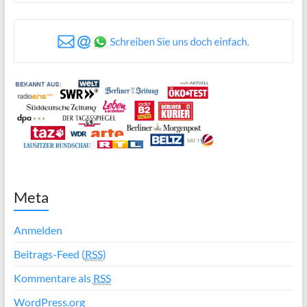
Meta
Anmelden
Beitrags-Feed (
RSS
)
Kommentare als
RSS
WordPress.org