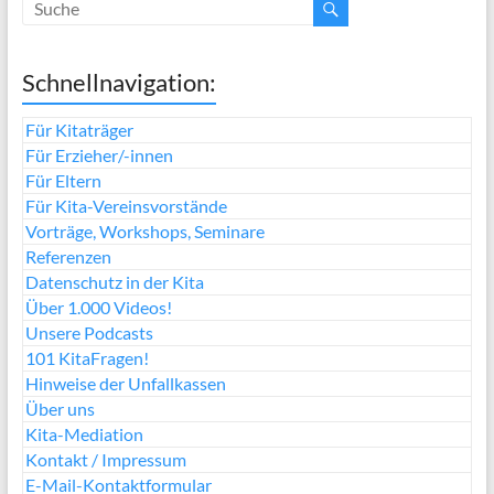
Schnellnavigation:
Für Kitaträger
Für Erzieher/-innen
Für Eltern
Für Kita-Vereinsvorstände
Vorträge, Workshops, Seminare
Referenzen
Datenschutz in der Kita
Über 1.000 Videos!
Unsere Podcasts
101 KitaFragen!
Hinweise der Unfallkassen
Über uns
Kita-Mediation
Kontakt / Impressum
E-Mail-Kontaktformular