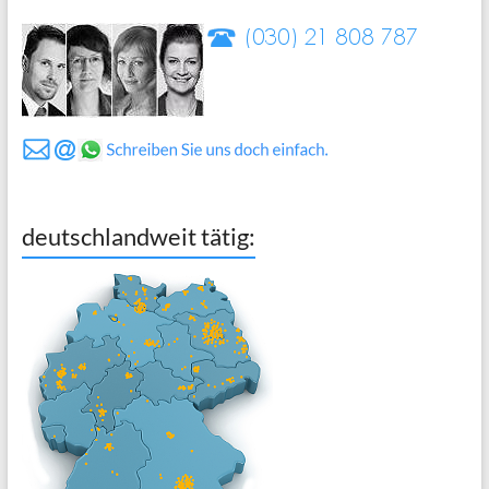
deutschlandweit tätig: