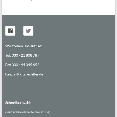
Wir freuen uns auf Sie!
Tel: 030 / 21 808 787
Fax 030 / 44 045 652
kanzlei@kitarechtler.de
Schnellauswahl:
deutschlandweite Beratung