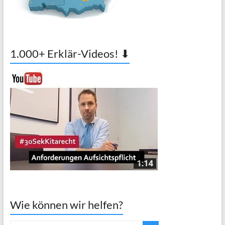
1.000+ Erklär-Videos! ⬇
Wie können wir helfen?