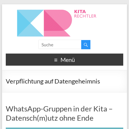
Menü
Verpflichtung auf Datengeheimnis
WhatsApp-Gruppen in der Kita –
Datensch(m)utz ohne Ende