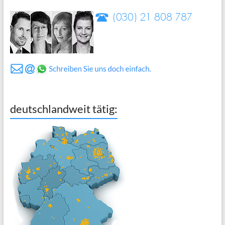
deutschlandweit tätig: