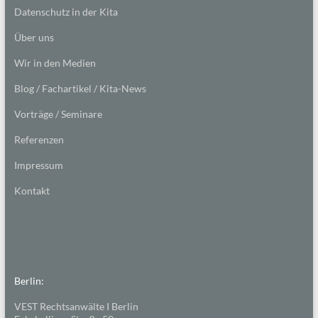
Datenschutz in der Kita
Über uns
Wir in den Medien
Blog / Fachartikel / Kita-News
Vorträge / Seminare
Referenzen
Impressum
Kontakt
Berlin:
VEST Rechtsanwälte I Berlin