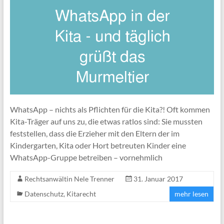
WhatsApp – nichts als Pflichten für die Kita?! Oft kommen
Kita-Träger auf uns zu, die etwas ratlos sind: Sie mussten
feststellen, dass die Erzieher mit den Eltern der im
Kindergarten, Kita oder Hort betreuten Kinder eine
WhatsApp-Gruppe betreiben – vornehmlich
Rechtsanwältin Nele Trenner
31. Januar 2017
Datenschutz
,
Kitarecht
mehr lesen