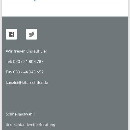
Wir freuen uns auf Sie!
Tel: 030 / 21 808 787
Fax 030 / 44 045 652
kanzlei@kitarechtler.de
Schnellauswahl:
deutschlandweite Beratung