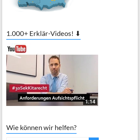
1.000+ Erklär-Videos! ⬇
Wie können wir helfen?