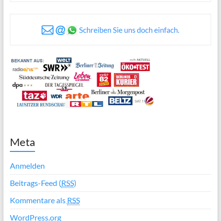
Meta
Anmelden
Beitrags-Feed (
RSS
)
Kommentare als
RSS
WordPress.org