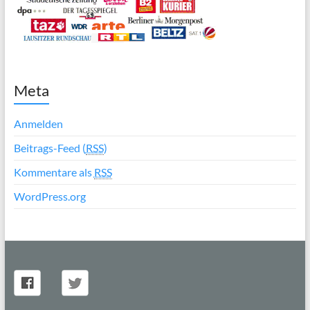
Meta
Anmelden
Beitrags-Feed (
RSS
)
Kommentare als
RSS
WordPress.org