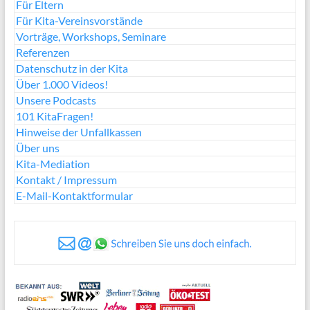
Für Eltern
Für Kita-Vereinsvorstände
Vorträge, Workshops, Seminare
Referenzen
Datenschutz in der Kita
Über 1.000 Videos!
Unsere Podcasts
101 KitaFragen!
Hinweise der Unfallkassen
Über uns
Kita-Mediation
Kontakt / Impressum
E-Mail-Kontaktformular