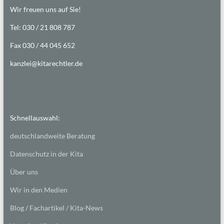
Wir freuen uns auf Sie!
Tel: 030 / 21 808 787
Fax 030 / 44 045 652
kanzlei@kitarechtler.de
Schnellauswahl:
deutschlandweite Beratung
Datenschutz in der Kita
Über uns
Wir in den Medien
Blog / Fachartikel / Kita-News