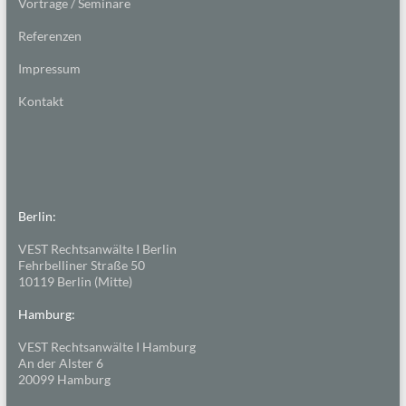
Vorträge / Seminare
Referenzen
Impressum
Kontakt
Berlin:
VEST Rechtsanwälte I Berlin
Fehrbelliner Straße 50
10119 Berlin (Mitte)
Hamburg:
VEST Rechtsanwälte I Hamburg
An der Alster 6
20099 Hamburg