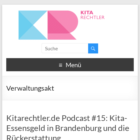
Menü
Verwaltungsakt
Kitarechtler.de Podcast #15: Kita-
Essensgeld in Brandenburg und die
Rückerstattung