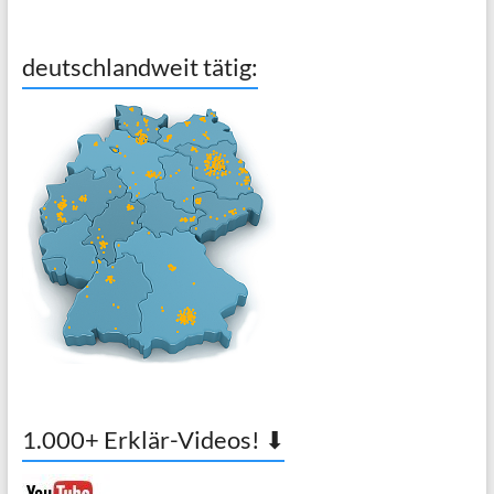
deutschlandweit tätig:
1.000+ Erklär-Videos! ⬇