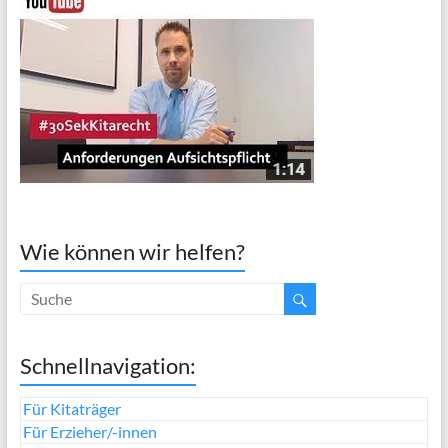
Wie können wir helfen?
Schnellnavigation:
Für Kitaträger
Für Erzieher/-innen