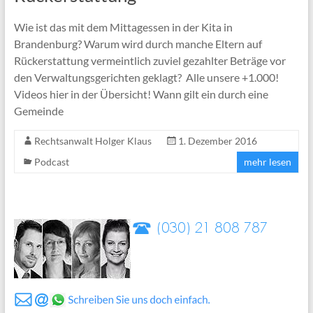
Wie ist das mit dem Mittagessen in der Kita in
Brandenburg? Warum wird durch manche Eltern auf
Rückerstattung vermeintlich zuviel gezahlter Beträge vor
den Verwaltungsgerichten geklagt? Alle unsere +1.000!
Videos hier in der Übersicht! Wann gilt ein durch eine
Gemeinde
Rechtsanwalt Holger Klaus
1. Dezember 2016
Podcast
mehr lesen