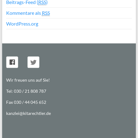
Beitrags-Feed (
RSS
)
Kommentare als
RSS
WordPress.org
Wir freuen uns auf Sie!
Tel: 030 / 21 808 787
Fax 030 / 44 045 652
kanzlei@kitarechtler.de