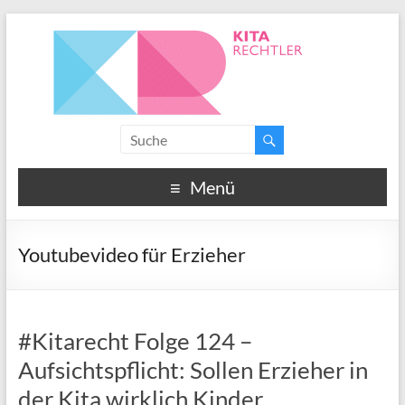
Menü
Youtubevideo für Erzieher
#Kitarecht Folge 124 –
Aufsichtspflicht: Sollen Erzieher in
der Kita wirklich Kinder