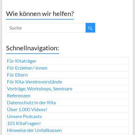
Wie können wir helfen?
Schnellnavigation:
Für Kitaträger
Für Erzieher/-innen
Für Eltern
Für Kita-Vereinsvorstände
Vorträge, Workshops, Seminare
Referenzen
Datenschutz in der Kita
Über 1.000 Videos!
Unsere Podcasts
101 KitaFragen!
Hinweise der Unfallkassen