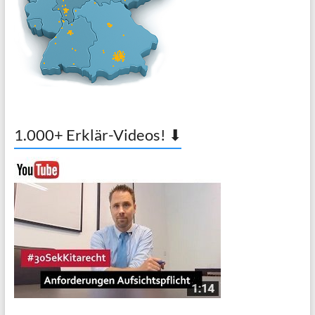
1.000+ Erklär-Videos! ⬇