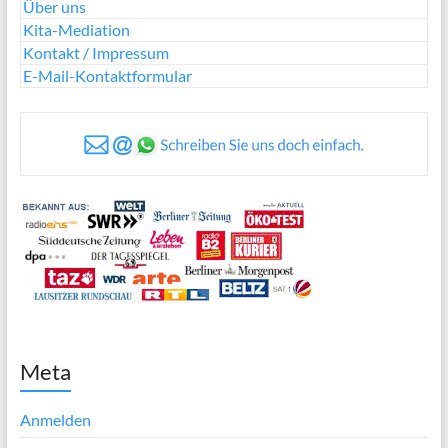
Über uns
Kita-Mediation
Kontakt / Impressum
E-Mail-Kontaktformular
Meta
Anmelden