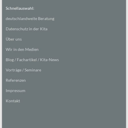
Schnellauswahl:
deutschlandweite Beratung
Datenschutz in der Kita
Über uns
Wir in den Medien
Blog / Fachartikel / Kita-News
Vorträge / Seminare
Referenzen
Impressum
Kontakt