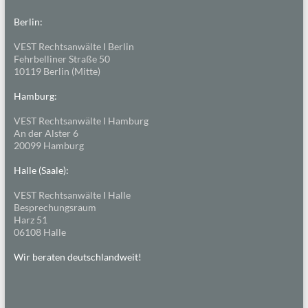
Berlin:
VEST Rechtsanwälte I Berlin
Fehrbelliner Straße 50
10119 Berlin (Mitte)
Hamburg:
VEST Rechtsanwälte I Hamburg
An der Alster 6
20099 Hamburg
Halle (Saale):
VEST Rechtsanwälte I Halle
Besprechungsraum
Harz 51
06108 Halle
Wir beraten deutschlandweit!